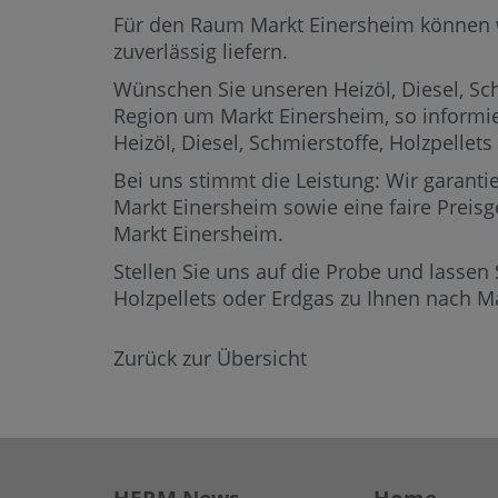
Für den Raum Markt Einersheim können wir
zuverlässig liefern.
Wünschen Sie unseren Heizöl, Diesel, Sch
Region um Markt Einersheim,
so informi
Heizöl, Diesel, Schmierstoffe, Holzpell
Bei uns stimmt die Leistung: Wir garantie
Markt Einersheim sowie eine faire Preisg
Markt Einersheim.
Stellen Sie uns auf die Probe und lassen 
Holzpellets oder Erdgas zu Ihnen nach M
Zurück zur Übersicht