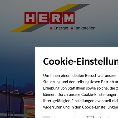
Cookie-Einstellu
Um Ihnen einen idealen Besuch auf unserer
Steuerung und den reibungslosen Betrieb 
Erhebung von Statistiken sowie solche, die
können. Durch unsere Cookie-Einstellungen 
Ihrer getätigten Einstellungen eventuell ni
widerrufen und in den Cookie-Einstellunge