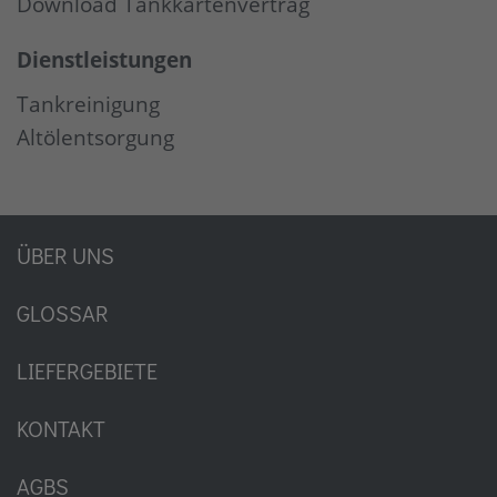
Download Tankkartenvertrag
Dienstleistungen
Tankreinigung
Altölentsorgung
ÜBER UNS
GLOSSAR
LIEFERGEBIETE
KONTAKT
AGBS