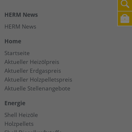
HERM News
HERM News
Home
Startseite
Aktueller Heizölpreis
Aktueller Erdgaspreis
Aktueller Holzpelletspreis
Aktuelle Stellenangebote
Energie
Shell Heizöle
Holzpellets