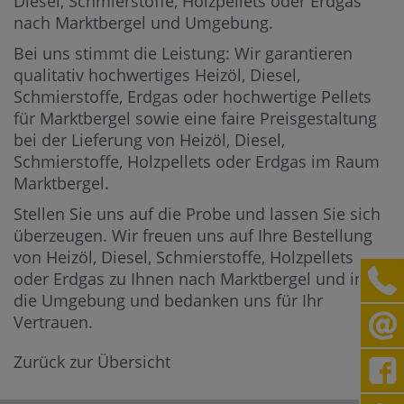
Diesel, Schmierstoffe, Holzpellets oder Erdgas
nach Marktbergel und Umgebung.
Bei uns stimmt die Leistung: Wir garantieren
qualitativ hochwertiges Heizöl, Diesel,
Schmierstoffe, Erdgas oder hochwertige Pellets
für Marktbergel sowie eine faire Preisgestaltung
bei der Lieferung von Heizöl, Diesel,
Schmierstoffe, Holzpellets oder Erdgas im Raum
Marktbergel.
Stellen Sie uns auf die Probe und lassen Sie sich
überzeugen. Wir freuen uns auf Ihre Bestellung
von Heizöl, Diesel, Schmierstoffe, Holzpellets
oder Erdgas zu Ihnen nach Marktbergel und in
die Umgebung und bedanken uns für Ihr
Vertrauen.
Zurück zur Übersicht