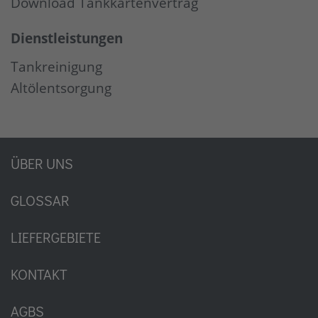
Download Tankkartenvertrag
Dienstleistungen
Tankreinigung
Altölentsorgung
ÜBER UNS
GLOSSAR
LIEFERGEBIETE
KONTAKT
AGBS