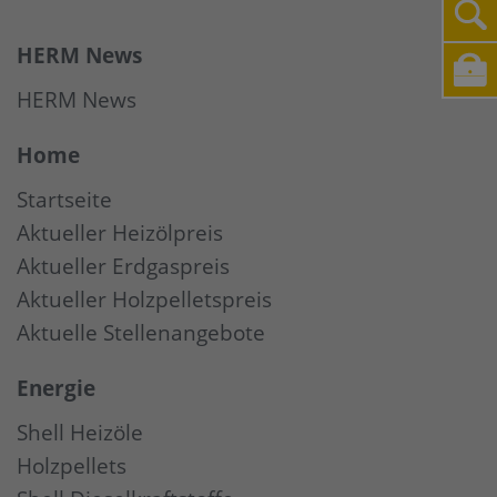
HERM News
HERM News
Home
Startseite
Aktueller Heizölpreis
Aktueller Erdgaspreis
Aktueller Holzpelletspreis
Aktuelle Stellenangebote
Energie
Shell Heizöle
Holzpellets