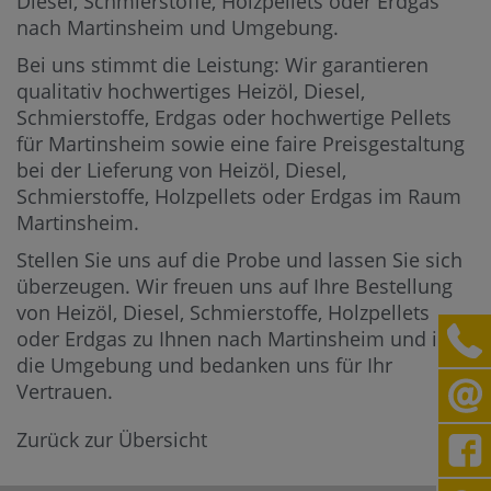
Diesel, Schmierstoffe, Holzpellets oder Erdgas
nach Martinsheim und Umgebung.
Bei uns stimmt die Leistung: Wir garantieren
qualitativ hochwertiges Heizöl, Diesel,
Schmierstoffe, Erdgas oder hochwertige Pellets
für Martinsheim sowie eine faire Preisgestaltung
bei der Lieferung von Heizöl, Diesel,
Schmierstoffe, Holzpellets oder Erdgas im Raum
Martinsheim.
Stellen Sie uns auf die Probe und lassen Sie sich
überzeugen. Wir freuen uns auf Ihre Bestellung
von Heizöl, Diesel, Schmierstoffe, Holzpellets
oder Erdgas zu Ihnen nach Martinsheim und in
die Umgebung und bedanken uns für Ihr
Vertrauen.
Zurück zur Übersicht