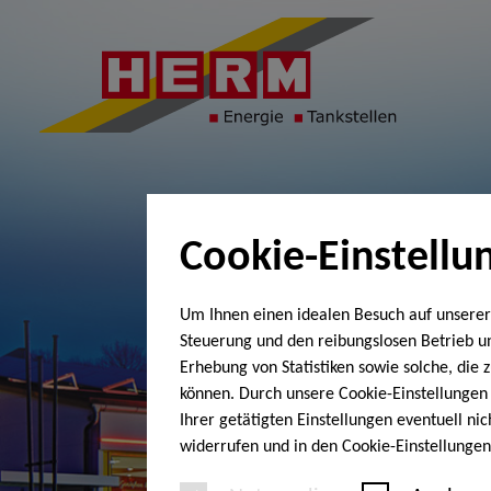
Cookie-Einstellu
Um Ihnen einen idealen Besuch auf unserer
Steuerung und den reibungslosen Betrieb 
Erhebung von Statistiken sowie solche, die
können. Durch unsere Cookie-Einstellungen 
Ihrer getätigten Einstellungen eventuell ni
widerrufen und in den Cookie-Einstellunge