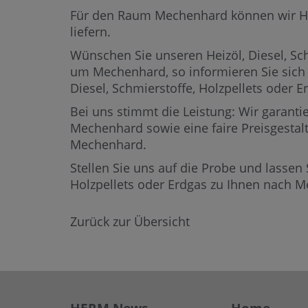
Für den Raum Mechenhard können wir Heizö
liefern.
Wünschen Sie unseren Heizöl, Diesel, Sch
um Mechenhard,
so informieren Sie sich
Diesel, Schmierstoffe, Holzpellets ode
Bei uns stimmt die Leistung: Wir garantie
Mechenhard sowie eine faire Preisgestalt
Mechenhard.
Stellen Sie uns auf die Probe und lassen 
Holzpellets oder Erdgas zu Ihnen nach 
Zurück zur Übersicht