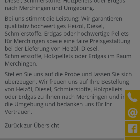
Diesel, Schmierstoffe, Holzpellets oder Erdgas
nach Merchingen und Umgebung.
Bei uns stimmt die Leistung: Wir garantieren
qualitativ hochwertiges Heizöl, Diesel,
Schmierstoffe, Erdgas oder hochwertige Pellets
für Merchingen sowie eine faire Preisgestaltung
bei der Lieferung von Heizöl, Diesel,
Schmierstoffe, Holzpellets oder Erdgas im Raum
Merchingen.
Stellen Sie uns auf die Probe und lassen Sie sich
überzeugen. Wir freuen uns auf Ihre Bestellung
von Heizöl, Diesel, Schmierstoffe, Holzpellets
oder Erdgas zu Ihnen nach Merchingen und in
die Umgebung und bedanken uns für Ihr
Vertrauen.
Zurück zur Übersicht