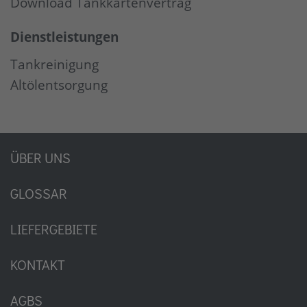
Download Tankkartenvertrag
Dienstleistungen
Tankreinigung
Altölentsorgung
ÜBER UNS
GLOSSAR
LIEFERGEBIETE
KONTAKT
AGBS