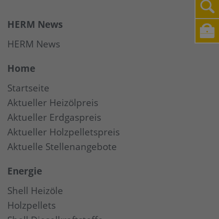
HERM News
HERM News
Home
Startseite
Aktueller Heizölpreis
Aktueller Erdgaspreis
Aktueller Holzpelletspreis
Aktuelle Stellenangebote
Energie
Shell Heizöle
Holzpellets