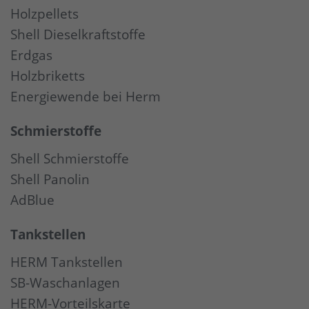
Holzpellets
Shell Dieselkraftstoffe
Erdgas
Holzbriketts
Energiewende bei Herm
Schmierstoffe
Shell Schmierstoffe
Shell Panolin
AdBlue
Tankstellen
HERM Tankstellen
SB-Waschanlagen
HERM-Vorteilskarte