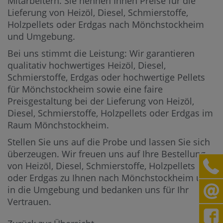
Mitarbeitern.
Sie nennen Ihnen Preise für die
Lieferung von Heizöl, Diesel, Schmierstoffe,
Holzpellets oder Erdgas nach Mönchstockheim
und Umgebung.
Bei uns stimmt die Leistung: Wir garantieren
qualitativ hochwertiges Heizöl, Diesel,
Schmierstoffe, Erdgas oder hochwertige Pellets
für Mönchstockheim sowie eine faire
Preisgestaltung bei der Lieferung von Heizöl,
Diesel, Schmierstoffe, Holzpellets oder Erdgas im
Raum Mönchstockheim.
Stellen Sie uns auf die Probe und lassen Sie sich
überzeugen. Wir freuen uns auf Ihre Bestellung
von Heizöl, Diesel, Schmierstoffe, Holzpellets
oder Erdgas zu Ihnen nach Mönchstockheim und
in die Umgebung und bedanken uns für Ihr
Vertrauen.