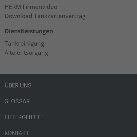
HERM Firmenvideo
Download Tankkartenvertrag
Dienstleistungen
Tankreinigung
Altölentsorgung
ÜBER UNS
GLOSSAR
LIEFERGEBIETE
KONTAKT