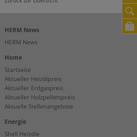
Zurück zur Übersicht
HERM News
HERM News
Home
Startseite
Aktueller Heizölpreis
Aktueller Erdgaspreis
Aktueller Holzpelletspreis
Aktuelle Stellenangebote
Energie
Shell Heizöle