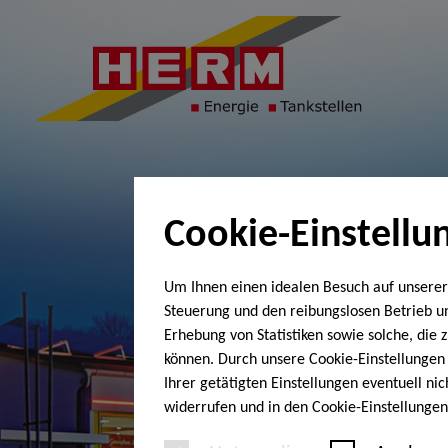
Cookie-Einstellu
Um Ihnen einen idealen Besuch auf unserer
Steuerung und den reibungslosen Betrieb 
Erhebung von Statistiken sowie solche, die
können. Durch unsere Cookie-Einstellungen 
Ihrer getätigten Einstellungen eventuell ni
widerrufen und in den Cookie-Einstellunge