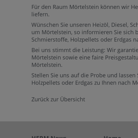
Für den Raum Mörtelstein können wir Heizö
liefern.
Wünschen Sie unseren Heizöl, Diesel, Sch
um Mörtelstein,
so informieren Sie sich 
Schmierstoffe, Holzpellets oder Erdgas
Bei uns stimmt die Leistung: Wir garantie
Mörtelstein sowie eine faire Preisgestalt
Mörtelstein.
Stellen Sie uns auf die Probe und lassen 
Holzpellets oder Erdgas zu Ihnen nach M
Zurück zur Übersicht