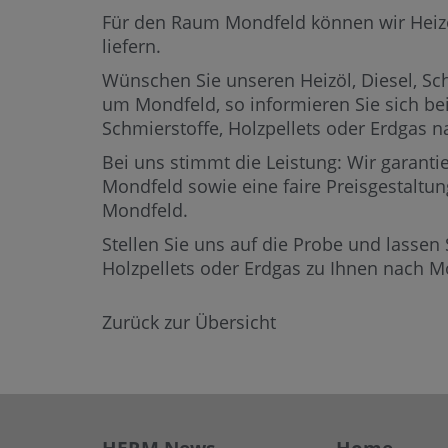
Für den Raum Mondfeld können wir Heizöl,
liefern.
Wünschen Sie unseren Heizöl, Diesel, Sch
um Mondfeld,
so informieren Sie sich be
Schmierstoffe, Holzpellets oder Erdgas
Bei uns stimmt die Leistung: Wir garantie
Mondfeld sowie eine faire Preisgestaltun
Mondfeld.
Stellen Sie uns auf die Probe und lassen 
Holzpellets oder Erdgas zu Ihnen nach 
Zurück zur Übersicht