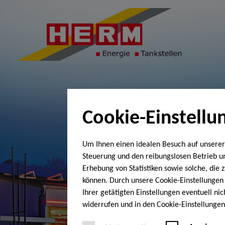
Cookie-Einstellu
Um Ihnen einen idealen Besuch auf unserer
Steuerung und den reibungslosen Betrieb 
Erhebung von Statistiken sowie solche, die
können. Durch unsere Cookie-Einstellungen 
Ihrer getätigten Einstellungen eventuell ni
widerrufen und in den Cookie-Einstellunge