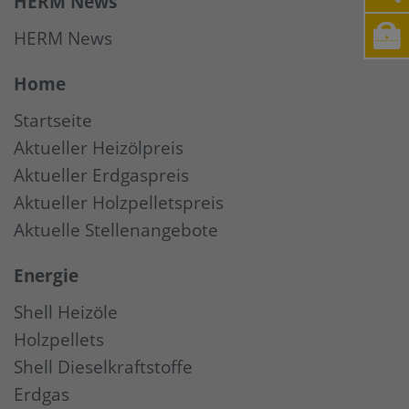
HERM News
HERM News
Home
Startseite
Aktueller Heizölpreis
Aktueller Erdgaspreis
Aktueller Holzpelletspreis
Aktuelle Stellenangebote
Energie
Shell Heizöle
Holzpellets
Shell Dieselkraftstoffe
Erdgas