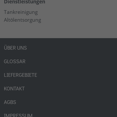
Dienstleistungen
Tankreinigung
Altölentsorgung
ÜBER UNS
GLOSSAR
LIEFERGEBIETE
KONTAKT
AGBS
IMPRESSUM