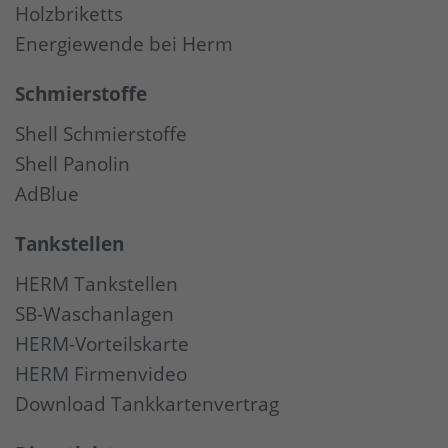
Holzbriketts
Energiewende bei Herm
Schmierstoffe
Shell Schmierstoffe
Shell Panolin
AdBlue
Tankstellen
HERM Tankstellen
SB-Waschanlagen
HERM-Vorteilskarte
HERM Firmenvideo
Download Tankkartenvertrag