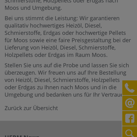
Schmierstoffe, Holzpellets oder Erdgas nach
Moos und Umgebung.
Bei uns stimmt die Leistung: Wir garantieren
qualitativ hochwertiges Heizöl, Diesel,
Schmierstoffe, Erdgas oder hochwertige Pellets
für Moos sowie eine faire Preisgestaltung bei der
Lieferung von Heizöl, Diesel, Schmierstoffe,
Holzpellets oder Erdgas im Raum Moos.
Stellen Sie uns auf die Probe und lassen Sie sich
überzeugen. Wir freuen uns auf Ihre Bestellung
von Heizöl, Diesel, Schmierstoffe, Holzpellets
oder Erdgas zu Ihnen nach Moos und in die
Umgebung und bedanken uns für Ihr Vertrauen.
Zurück zur Übersicht