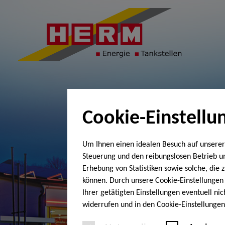
Cookie-Einstellu
Um Ihnen einen idealen Besuch auf unserer
Steuerung und den reibungslosen Betrieb 
Erhebung von Statistiken sowie solche, die
können. Durch unsere Cookie-Einstellungen 
Ihrer getätigten Einstellungen eventuell ni
widerrufen und in den Cookie-Einstellunge