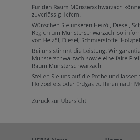
Für den Raum Münsterschwarzach können wi
zuverlässig liefern.
Wünschen Sie unseren Heizöl, Diesel, Sch
Region um Münsterschwarzach,
so infor
von Heizöl, Diesel, Schmierstoffe, Hol
Bei uns stimmt die Leistung: Wir garantie
Münsterschwarzach sowie eine faire Preis
Raum Münsterschwarzach.
Stellen Sie uns auf die Probe und lassen 
Holzpellets oder Erdgas zu Ihnen nach 
Zurück zur Übersicht