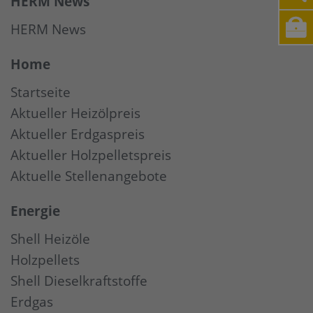
HERM News
HERM News
Home
Startseite
Aktueller Heizölpreis
Aktueller Erdgaspreis
Aktueller Holzpelletspreis
Aktuelle Stellenangebote
Energie
Shell Heizöle
Holzpellets
Shell Dieselkraftstoffe
Erdgas