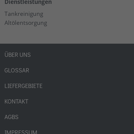
Dienstleistungen
Tankreinigung
Altölentsorgung
ÜBER UNS
GLOSSAR
LIEFERGEBIETE
KONTAKT
AGBS
IMPRESSUM