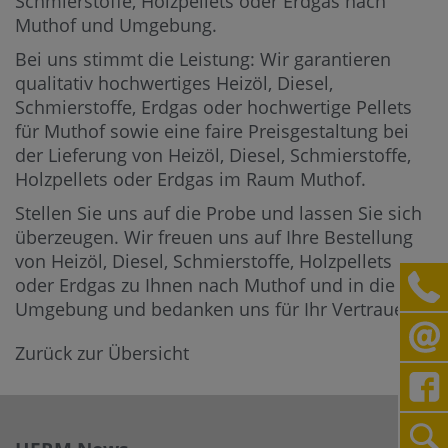
Schmierstoffe, Holzpellets oder Erdgas nach
Muthof und Umgebung.
Bei uns stimmt die Leistung: Wir garantieren
qualitativ hochwertiges Heizöl, Diesel,
Schmierstoffe, Erdgas oder hochwertige Pellets
für Muthof sowie eine faire Preisgestaltung bei
der Lieferung von Heizöl, Diesel, Schmierstoffe,
Holzpellets oder Erdgas im Raum Muthof.
Stellen Sie uns auf die Probe und lassen Sie sich
überzeugen. Wir freuen uns auf Ihre Bestellung
von Heizöl, Diesel, Schmierstoffe, Holzpellets
oder Erdgas zu Ihnen nach Muthof und in die
Umgebung und bedanken uns für Ihr Vertrauen.
Zurück zur Übersicht