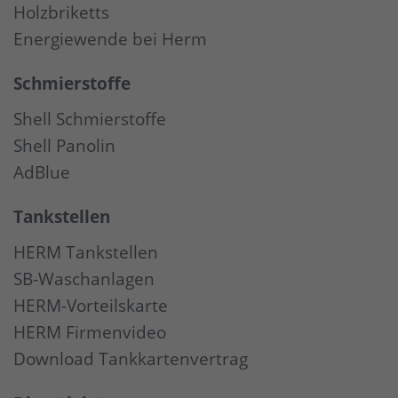
Holzbriketts
Energiewende bei Herm
Schmierstoffe
Shell Schmierstoffe
Shell Panolin
AdBlue
Tankstellen
HERM Tankstellen
SB-Waschanlagen
HERM-Vorteilskarte
HERM Firmenvideo
Download Tankkartenvertrag