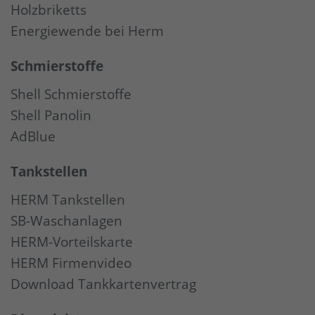
Holzbriketts
Energiewende bei Herm
Schmierstoffe
Shell Schmierstoffe
Shell Panolin
AdBlue
Tankstellen
HERM Tankstellen
SB-Waschanlagen
HERM-Vorteilskarte
HERM Firmenvideo
Download Tankkartenvertrag