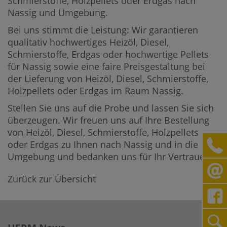
Schmierstoffe, Holzpellets oder Erdgas nach
Nassig und Umgebung.
Bei uns stimmt die Leistung: Wir garantieren
qualitativ hochwertiges Heizöl, Diesel,
Schmierstoffe, Erdgas oder hochwertige Pellets
für Nassig sowie eine faire Preisgestaltung bei
der Lieferung von Heizöl, Diesel, Schmierstoffe,
Holzpellets oder Erdgas im Raum Nassig.
Stellen Sie uns auf die Probe und lassen Sie sich
überzeugen. Wir freuen uns auf Ihre Bestellung
von Heizöl, Diesel, Schmierstoffe, Holzpellets
oder Erdgas zu Ihnen nach Nassig und in die
Umgebung und bedanken uns für Ihr Vertrauen.
Zurück zur Übersicht