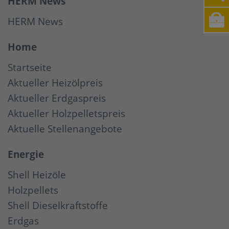
HERM News
HERM News
Home
Startseite
Aktueller Heizölpreis
Aktueller Erdgaspreis
Aktueller Holzpelletspreis
Aktuelle Stellenangebote
Energie
Shell Heizöle
Holzpellets
Shell Dieselkraftstoffe
Erdgas