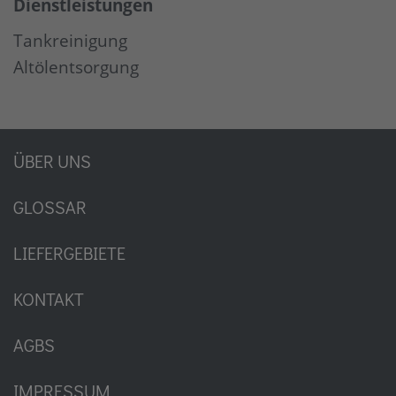
Dienstleistungen
Tankreinigung
Altölentsorgung
ÜBER UNS
GLOSSAR
LIEFERGEBIETE
KONTAKT
AGBS
IMPRESSUM