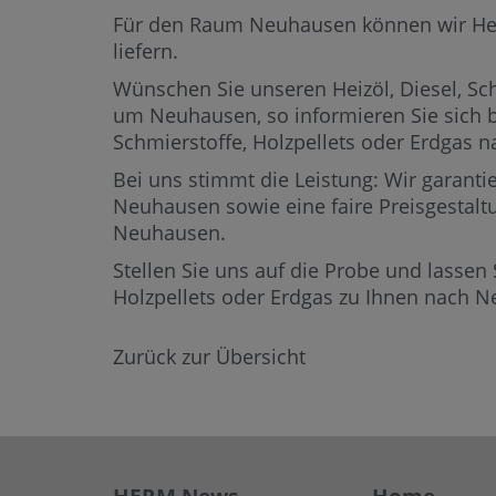
Für den Raum Neuhausen können wir Heizöl
liefern.
Wünschen Sie unseren Heizöl, Diesel, Sch
um Neuhausen,
so informieren Sie sich 
Schmierstoffe, Holzpellets oder Erdga
Bei uns stimmt die Leistung: Wir garantie
Neuhausen sowie eine faire Preisgestaltu
Neuhausen.
Stellen Sie uns auf die Probe und lassen 
Holzpellets oder Erdgas zu Ihnen nach 
Zurück zur Übersicht