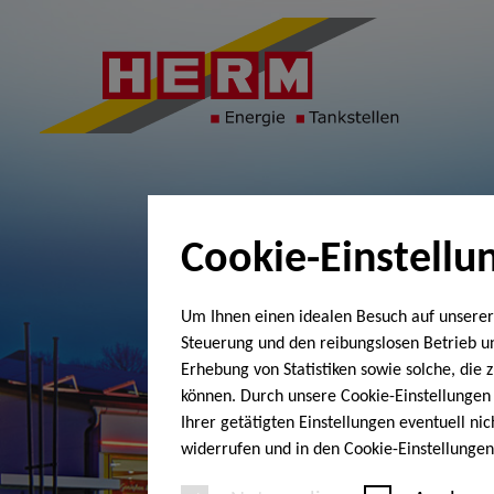
Cookie-Einstellu
Um Ihnen einen idealen Besuch auf unserer
Steuerung und den reibungslosen Betrieb 
Erhebung von Statistiken sowie solche, die
können. Durch unsere Cookie-Einstellungen 
Ihrer getätigten Einstellungen eventuell ni
widerrufen und in den Cookie-Einstellunge