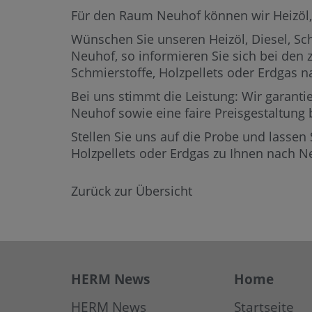
Für den Raum Neuhof können wir Heizöl, Di
Wünschen Sie unseren Heizöl, Diesel, Sch
Neuhof,
so informieren Sie sich bei den 
Schmierstoffe, Holzpellets oder Erdgas
Bei uns stimmt die Leistung: Wir garantie
Neuhof sowie eine faire Preisgestaltung 
Stellen Sie uns auf die Probe und lassen 
Holzpellets oder Erdgas zu Ihnen nach 
Zurück zur Übersicht
HERM News
Home
HERM News
Startseite