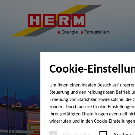
Cookie-Einstellu
Um Ihnen einen idealen Besuch auf unserer
Steuerung und den reibungslosen Betrieb 
Erhebung von Statistiken sowie solche, die
können. Durch unsere Cookie-Einstellungen 
Ihrer getätigten Einstellungen eventuell ni
widerrufen und in den Cookie-Einstellunge