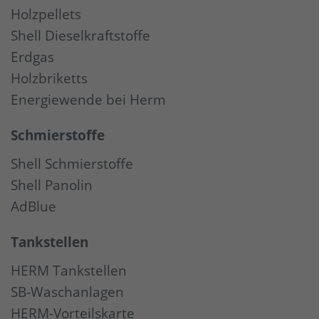
Holzpellets
Shell Dieselkraftstoffe
Erdgas
Holzbriketts
Energiewende bei Herm
Schmierstoffe
Shell Schmierstoffe
Shell Panolin
AdBlue
Tankstellen
HERM Tankstellen
SB-Waschanlagen
HERM-Vorteilskarte