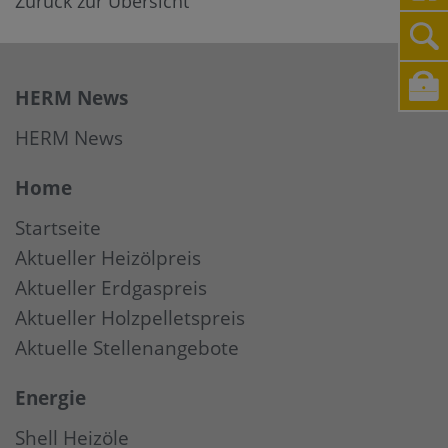
Zurück zur Übersicht
HERM News
HERM News
Home
Startseite
Aktueller Heizölpreis
Aktueller Erdgaspreis
Aktueller Holzpelletspreis
Aktuelle Stellenangebote
Energie
Shell Heizöle