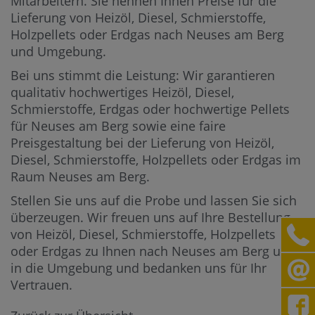
Mitarbeitern.
Sie nennen Ihnen Preise für die
Lieferung von Heizöl, Diesel, Schmierstoffe,
Holzpellets oder Erdgas nach Neuses am Berg
und Umgebung.
Bei uns stimmt die Leistung: Wir garantieren
qualitativ hochwertiges Heizöl, Diesel,
Schmierstoffe, Erdgas oder hochwertige Pellets
für Neuses am Berg sowie eine faire
Preisgestaltung bei der Lieferung von Heizöl,
Diesel, Schmierstoffe, Holzpellets oder Erdgas im
Raum Neuses am Berg.
Stellen Sie uns auf die Probe und lassen Sie sich
überzeugen. Wir freuen uns auf Ihre Bestellung
von Heizöl, Diesel, Schmierstoffe, Holzpellets
oder Erdgas zu Ihnen nach Neuses am Berg und
in die Umgebung und bedanken uns für Ihr
Vertrauen.