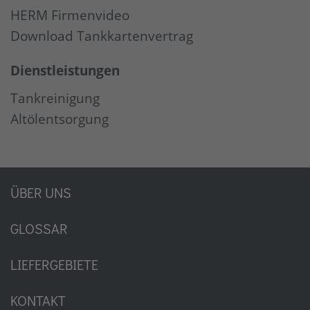
HERM Firmenvideo
Download Tankkartenvertrag
Dienstleistungen
Tankreinigung
Altölentsorgung
ÜBER UNS
GLOSSAR
LIEFERGEBIETE
KONTAKT