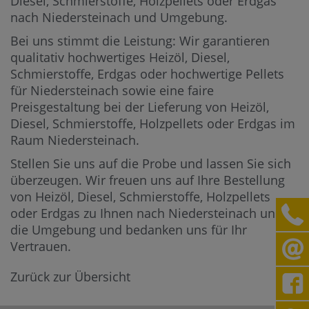
Diesel, Schmierstoffe, Holzpellets oder Erdgas
nach Niedersteinach und Umgebung.
Bei uns stimmt die Leistung: Wir garantieren
qualitativ hochwertiges Heizöl, Diesel,
Schmierstoffe, Erdgas oder hochwertige Pellets
für Niedersteinach sowie eine faire
Preisgestaltung bei der Lieferung von Heizöl,
Diesel, Schmierstoffe, Holzpellets oder Erdgas im
Raum Niedersteinach.
Stellen Sie uns auf die Probe und lassen Sie sich
überzeugen. Wir freuen uns auf Ihre Bestellung
von Heizöl, Diesel, Schmierstoffe, Holzpellets
oder Erdgas zu Ihnen nach Niedersteinach und in
die Umgebung und bedanken uns für Ihr
Vertrauen.
Zurück zur Übersicht