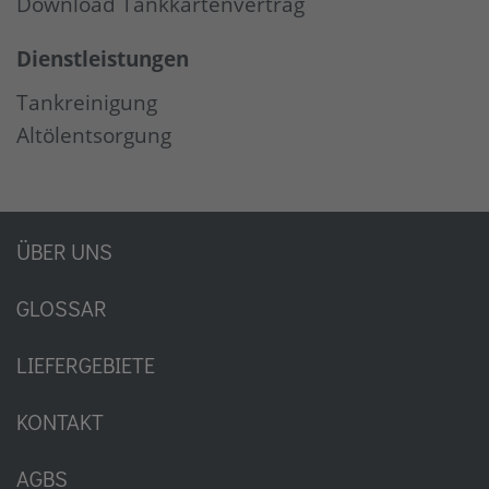
Download Tankkartenvertrag
Dienstleistungen
Tankreinigung
Altölentsorgung
ÜBER UNS
GLOSSAR
LIEFERGEBIETE
KONTAKT
AGBS