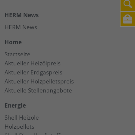
HERM News
HERM News
Home
Startseite
Aktueller Heizölpreis
Aktueller Erdgaspreis
Aktueller Holzpelletspreis
Aktuelle Stellenangebote
Energie
Shell Heizöle
Holzpellets