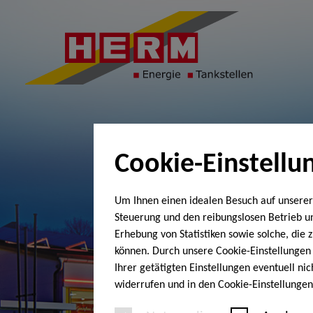
Cookie-Einstellu
Um Ihnen einen idealen Besuch auf unserer
Steuerung und den reibungslosen Betrieb 
Erhebung von Statistiken sowie solche, die
können. Durch unsere Cookie-Einstellungen 
Ihrer getätigten Einstellungen eventuell ni
widerrufen und in den Cookie-Einstellunge