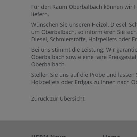
Für den Raum Oberbalbach können wir Heiz
liefern.
Wünschen Sie unseren Heizöl, Diesel, Sch
um Oberbalbach,
so informieren Sie sich
Diesel, Schmierstoffe, Holzpellets ode
Bei uns stimmt die Leistung: Wir garantie
Oberbalbach sowie eine faire Preisgestal
Oberbalbach.
Stellen Sie uns auf die Probe und lassen 
Holzpellets oder Erdgas zu Ihnen nach 
Zurück zur Übersicht