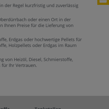
 der Regel kurzfristig und zuverlässig
 Oberdürrbach oder einen Ort in der
 Ihnen Preise für die Lieferung von
offe, Erdgas oder hochwertige Pellets für
offe, Holzpellets oder Erdgas im Raum
g von Heizöl, Diesel, Schmierstoffe,
für Ihr Vertrauen.