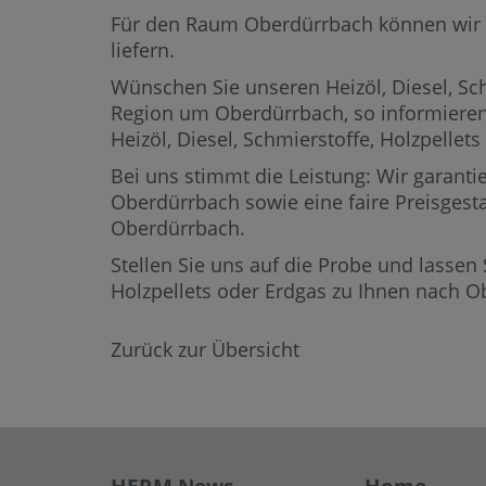
Für den Raum Oberdürrbach können wir Hei
liefern.
Wünschen Sie unseren Heizöl, Diesel, Sch
Region um Oberdürrbach,
so informieren
Heizöl, Diesel, Schmierstoffe, Holzpell
Bei uns stimmt die Leistung: Wir garantie
Oberdürrbach sowie eine faire Preisgesta
Oberdürrbach.
Stellen Sie uns auf die Probe und lassen 
Holzpellets oder Erdgas zu Ihnen nach 
Zurück zur Übersicht