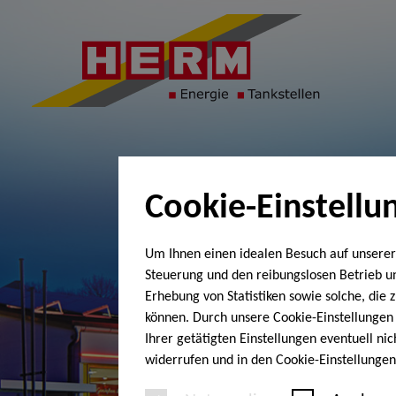
Cookie-Einstellu
Um Ihnen einen idealen Besuch auf unserer
Steuerung und den reibungslosen Betrieb 
Erhebung von Statistiken sowie solche, die
können. Durch unsere Cookie-Einstellungen 
Ihrer getätigten Einstellungen eventuell ni
widerrufen und in den Cookie-Einstellunge