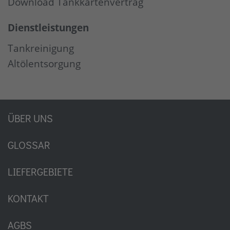
Download Tankkartenvertrag
Dienstleistungen
Tankreinigung
Altölentsorgung
ÜBER UNS
GLOSSAR
LIEFERGEBIETE
KONTAKT
AGBS