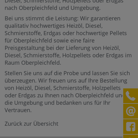
Diesel, Schmierstoffe, Holzpellets oder Erdgas
nach Oberpleichfeld und Umgebung.
Bei uns stimmt die Leistung: Wir garantieren
qualitativ hochwertiges Heizöl, Diesel,
Schmierstoffe, Erdgas oder hochwertige Pellets
für Oberpleichfeld sowie eine faire
Preisgestaltung bei der Lieferung von Heizöl,
Diesel, Schmierstoffe, Holzpellets oder Erdgas im
Raum Oberpleichfeld.
Stellen Sie uns auf die Probe und lassen Sie sich
überzeugen. Wir freuen uns auf Ihre Bestellung
von Heizöl, Diesel, Schmierstoffe, Holzpellets
oder Erdgas zu Ihnen nach Oberpleichfeld und in
die Umgebung und bedanken uns für Ihr
Vertrauen.
Zurück zur Übersicht