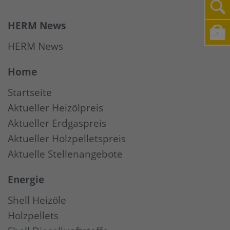
HERM News
HERM News
Home
Startseite
Aktueller Heizölpreis
Aktueller Erdgaspreis
Aktueller Holzpelletspreis
Aktuelle Stellenangebote
Energie
Shell Heizöle
Holzpellets