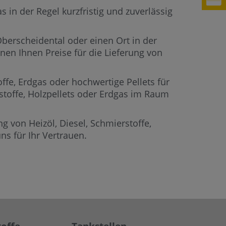
 in der Regel kurzfristig und zuverlässig
Oberscheidental oder einen Ort in der
nen Ihnen Preise für die Lieferung von
offe, Erdgas oder hochwertige Pellets für
rstoffe, Holzpellets oder Erdgas im Raum
g von Heizöl, Diesel, Schmierstoffe,
s für Ihr Vertrauen.