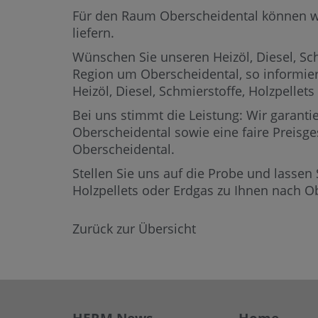
Für den Raum Oberscheidental können wir 
liefern.
Wünschen Sie unseren Heizöl, Diesel, Sch
Region um Oberscheidental,
so informier
Heizöl, Diesel, Schmierstoffe, Holzpell
Bei uns stimmt die Leistung: Wir garantie
Oberscheidental sowie eine faire Preisge
Oberscheidental.
Stellen Sie uns auf die Probe und lassen 
Holzpellets oder Erdgas zu Ihnen nach O
Zurück zur Übersicht