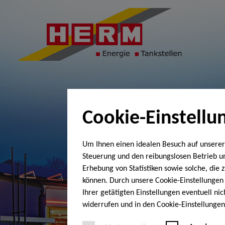
Cookie-Einstellu
Um Ihnen einen idealen Besuch auf unserer
Steuerung und den reibungslosen Betrieb 
Erhebung von Statistiken sowie solche, die
können. Durch unsere Cookie-Einstellungen 
Ihrer getätigten Einstellungen eventuell ni
widerrufen und in den Cookie-Einstellunge