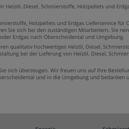
Heizöl, Diesel, Schmierstoffe, Holzpellets und Erdgas
mierstoffe, Holzpellets und Erdgas Lieferservice für 
en Sie sich bei den zuständigen Mitarbeitern.
Sie nen
ets oder Erdgas nach Oberscheidental und Umgebung.
ren qualitativ hochwertiges Heizöl, Diesel, Schmierst
staltung bei der Lieferung von Heizöl, Diesel, Schmie
Sie sich überzeugen. Wir freuen uns auf Ihre Bestellun
berscheidental und in die Umgebung und bedanken un