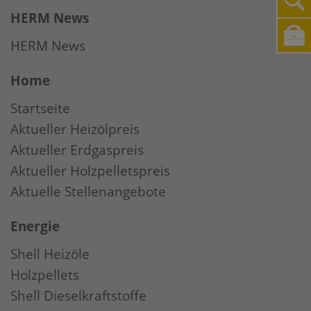
HERM News
HERM News
Home
Startseite
Aktueller Heizölpreis
Aktueller Erdgaspreis
Aktueller Holzpelletspreis
Aktuelle Stellenangebote
Energie
Shell Heizöle
Holzpellets
Shell Dieselkraftstoffe