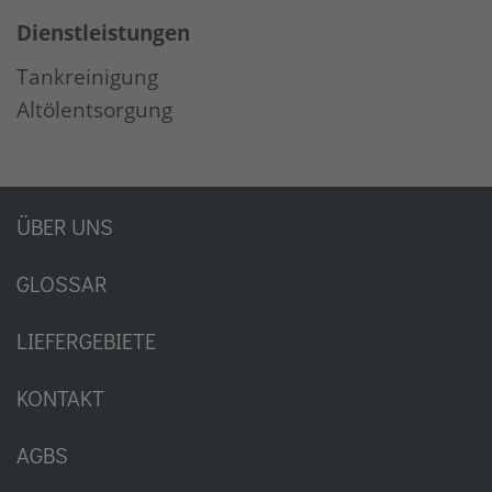
Dienstleistungen
Tankreinigung
Altölentsorgung
ÜBER UNS
GLOSSAR
LIEFERGEBIETE
KONTAKT
AGBS