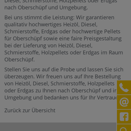
Diesel, Schmierstoffe, Holzpellets oder Erdgas
nach Oberschüpf und Umgebung.
Bei uns stimmt die Leistung: Wir garantieren
qualitativ hochwertiges Heizöl, Diesel,
Schmierstoffe, Erdgas oder hochwertige Pellets
für Oberschüpf sowie eine faire Preisgestaltung
bei der Lieferung von Heizöl, Diesel,
Schmierstoffe, Holzpellets oder Erdgas im Raum
Oberschüpf.
Stellen Sie uns auf die Probe und lassen Sie sich
überzeugen. Wir freuen uns auf Ihre Bestellung
von Heizöl, Diesel, Schmierstoffe, Holzpellets
oder Erdgas zu Ihnen nach Oberschüpf und in die
Umgebung und bedanken uns für Ihr Vertrauen.
Zurück zur Übersicht