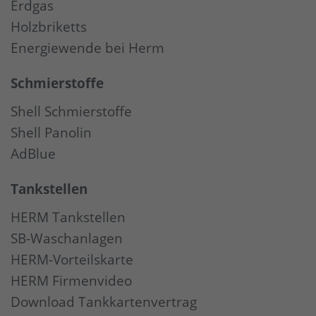
Erdgas
Holzbriketts
Energiewende bei Herm
Schmierstoffe
Shell Schmierstoffe
Shell Panolin
AdBlue
Tankstellen
HERM Tankstellen
SB-Waschanlagen
HERM-Vorteilskarte
HERM Firmenvideo
Download Tankkartenvertrag