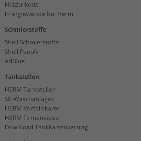
Holzbriketts
Energiewende bei Herm
Schmierstoffe
Shell Schmierstoffe
Shell Panolin
AdBlue
Tankstellen
HERM Tankstellen
SB-Waschanlagen
HERM-Vorteilskarte
HERM Firmenvideo
Download Tankkartenvertrag