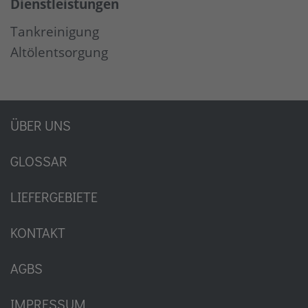
Dienstleistungen
Tankreinigung
Altölentsorgung
ÜBER UNS
GLOSSAR
LIEFERGEBIETE
KONTAKT
AGBS
IMPRESSUM