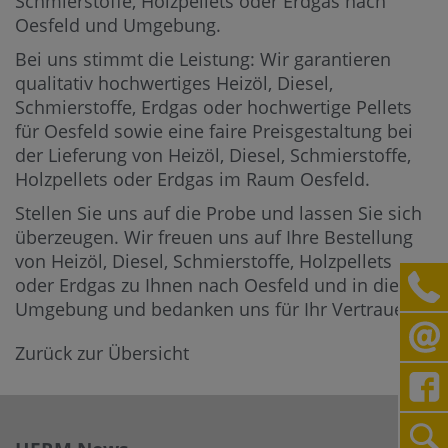
Schmierstoffe, Holzpellets oder Erdgas nach
Oesfeld und Umgebung.
Bei uns stimmt die Leistung: Wir garantieren
qualitativ hochwertiges Heizöl, Diesel,
Schmierstoffe, Erdgas oder hochwertige Pellets
für Oesfeld sowie eine faire Preisgestaltung bei
der Lieferung von Heizöl, Diesel, Schmierstoffe,
Holzpellets oder Erdgas im Raum Oesfeld.
Stellen Sie uns auf die Probe und lassen Sie sich
überzeugen. Wir freuen uns auf Ihre Bestellung
von Heizöl, Diesel, Schmierstoffe, Holzpellets
oder Erdgas zu Ihnen nach Oesfeld und in die
Umgebung und bedanken uns für Ihr Vertrauen.
Zurück zur Übersicht