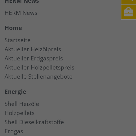
HERM News
HERM News
Home
Startseite
Aktueller Heizölpreis
Aktueller Erdgaspreis
Aktueller Holzpelletspreis
Aktuelle Stellenangebote
Energie
Shell Heizöle
Holzpellets
Shell Dieselkraftstoffe
Erdgas