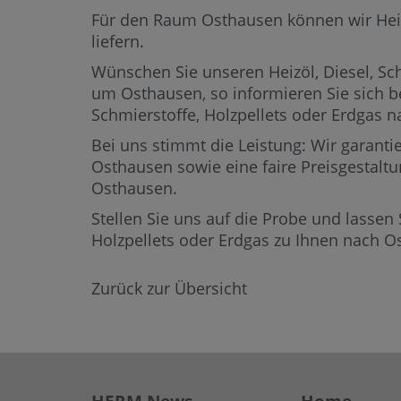
Für den Raum Osthausen können wir Heizöl
liefern.
Wünschen Sie unseren Heizöl, Diesel, Sch
um Osthausen,
so informieren Sie sich b
Schmierstoffe, Holzpellets oder Erdgas
Bei uns stimmt die Leistung: Wir garantie
Osthausen sowie eine faire Preisgestaltu
Osthausen.
Stellen Sie uns auf die Probe und lassen 
Holzpellets oder Erdgas zu Ihnen nach 
Zurück zur Übersicht