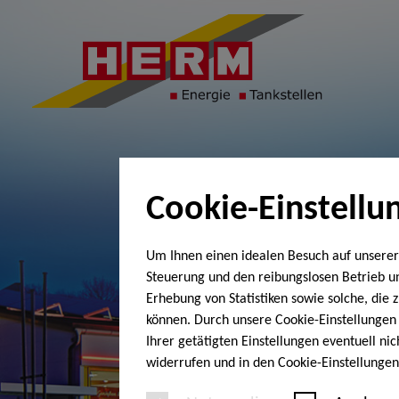
Cookie-Einstellu
Um Ihnen einen idealen Besuch auf unserer
Steuerung und den reibungslosen Betrieb 
Erhebung von Statistiken sowie solche, die
können. Durch unsere Cookie-Einstellungen 
Ihrer getätigten Einstellungen eventuell ni
widerrufen und in den Cookie-Einstellunge