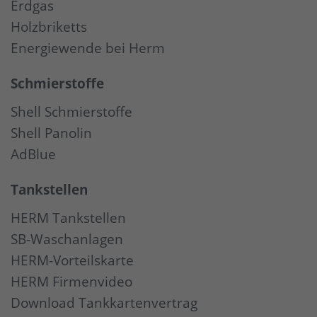
Erdgas
Holzbriketts
Energiewende bei Herm
Schmierstoffe
Shell Schmierstoffe
Shell Panolin
AdBlue
Tankstellen
HERM Tankstellen
SB-Waschanlagen
HERM-Vorteilskarte
HERM Firmenvideo
Download Tankkartenvertrag