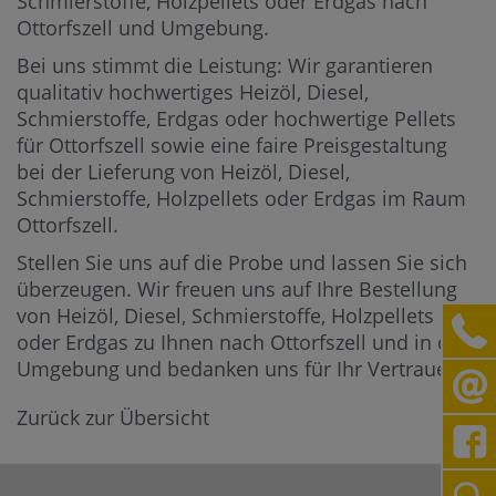
Schmierstoffe, Holzpellets oder Erdgas nach
Ottorfszell und Umgebung.
Bei uns stimmt die Leistung: Wir garantieren
qualitativ hochwertiges Heizöl, Diesel,
Schmierstoffe, Erdgas oder hochwertige Pellets
für Ottorfszell sowie eine faire Preisgestaltung
bei der Lieferung von Heizöl, Diesel,
Schmierstoffe, Holzpellets oder Erdgas im Raum
Ottorfszell.
Stellen Sie uns auf die Probe und lassen Sie sich
überzeugen. Wir freuen uns auf Ihre Bestellung
von Heizöl, Diesel, Schmierstoffe, Holzpellets
oder Erdgas zu Ihnen nach Ottorfszell und in die
Umgebung und bedanken uns für Ihr Vertrauen.
Zurück zur Übersicht