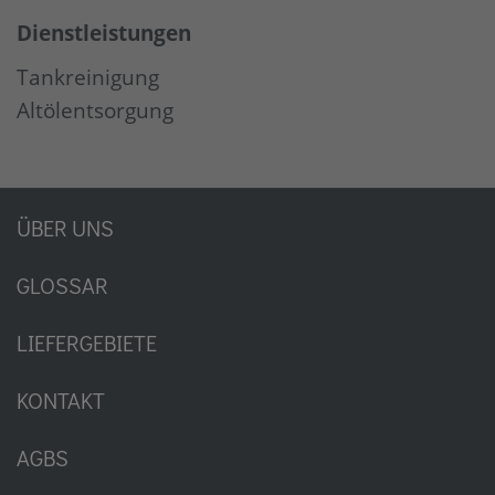
Dienstleistungen
Tankreinigung
Altölentsorgung
ÜBER UNS
GLOSSAR
LIEFERGEBIETE
KONTAKT
AGBS