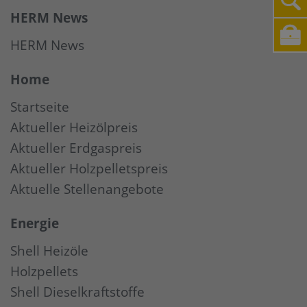
HERM News
HERM News
Home
Startseite
Aktueller Heizölpreis
Aktueller Erdgaspreis
Aktueller Holzpelletspreis
Aktuelle Stellenangebote
Energie
Shell Heizöle
Holzpellets
Shell Dieselkraftstoffe