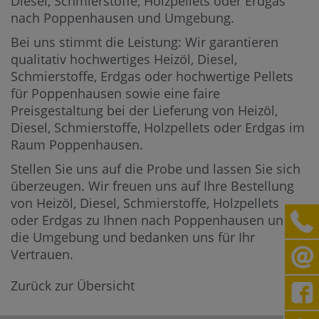
Diesel, Schmierstoffe, Holzpellets oder Erdgas
nach Poppenhausen und Umgebung.
Bei uns stimmt die Leistung: Wir garantieren
qualitativ hochwertiges Heizöl, Diesel,
Schmierstoffe, Erdgas oder hochwertige Pellets
für Poppenhausen sowie eine faire
Preisgestaltung bei der Lieferung von Heizöl,
Diesel, Schmierstoffe, Holzpellets oder Erdgas im
Raum Poppenhausen.
Stellen Sie uns auf die Probe und lassen Sie sich
überzeugen. Wir freuen uns auf Ihre Bestellung
von Heizöl, Diesel, Schmierstoffe, Holzpellets
oder Erdgas zu Ihnen nach Poppenhausen und in
die Umgebung und bedanken uns für Ihr
Vertrauen.
Zurück zur Übersicht