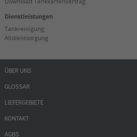
Download Tankkartenvertrag
Dienstleistungen
Tankreinigung
Altölentsorgung
ÜBER UNS
GLOSSAR
LIEFERGEBIETE
KONTAKT
AGBS