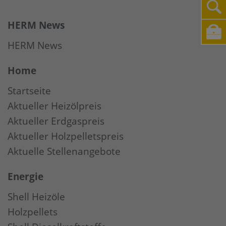
HERM News
HERM News
Home
Startseite
Aktueller Heizölpreis
Aktueller Erdgaspreis
Aktueller Holzpelletspreis
Aktuelle Stellenangebote
Energie
Shell Heizöle
Holzpellets