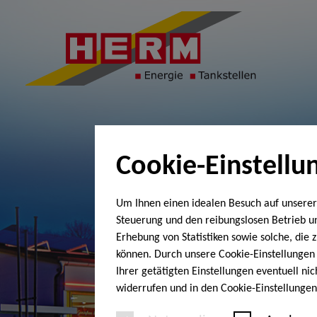
Cookie-Einstellu
Um Ihnen einen idealen Besuch auf unserer
Steuerung und den reibungslosen Betrieb 
Erhebung von Statistiken sowie solche, die
können. Durch unsere Cookie-Einstellungen 
Ihrer getätigten Einstellungen eventuell ni
widerrufen und in den Cookie-Einstellunge