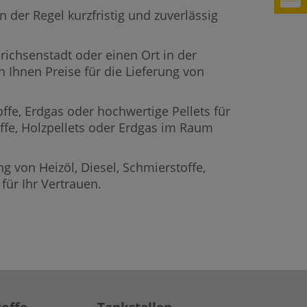
 der Regel kurzfristig und zuverlässig
richsenstadt oder einen Ort in der
 Ihnen Preise für die Lieferung von
offe, Erdgas oder hochwertige Pellets für
offe, Holzpellets oder Erdgas im Raum
g von Heizöl, Diesel, Schmierstoffe,
ür Ihr Vertrauen.