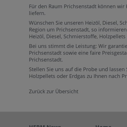
Für den Raum Prichsenstadt können wir Hei
liefern.
Wünschen Sie unseren Heizöl, Diesel, Sch
Region um Prichsenstadt,
so informieren
Heizöl, Diesel, Schmierstoffe, Holzpell
Bei uns stimmt die Leistung: Wir garantie
Prichsenstadt sowie eine faire Preisgesta
Prichsenstadt.
Stellen Sie uns auf die Probe und lassen 
Holzpellets oder Erdgas zu Ihnen nach P
Zurück zur Übersicht