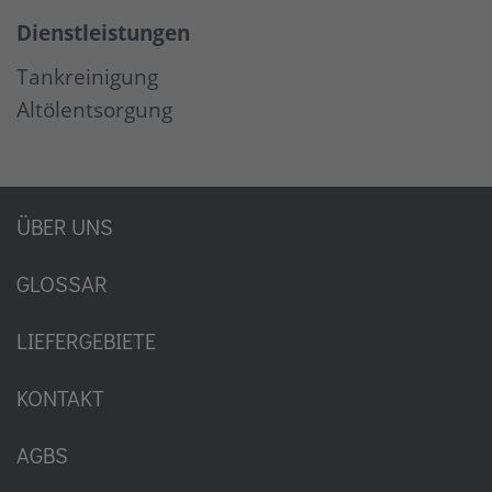
Dienstleistungen
Tankreinigung
Altölentsorgung
ÜBER UNS
GLOSSAR
LIEFERGEBIETE
KONTAKT
AGBS