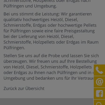
Schmierstoffe, Holzpellets oder Erdgas nach
Pülfringen und Umgebung.
Bei uns stimmt die Leistung: Wir garantieren
qualitativ hochwertiges Heizöl, Diesel,
Schmierstoffe, Erdgas oder hochwertige Pellets
für Pülfringen sowie eine faire Preisgestaltung
bei der Lieferung von Heizöl, Diesel,
Schmierstoffe, Holzpellets oder Erdgas im Raum
Pülfringen.
Stellen Sie uns auf die Probe und lassen Sie sich
überzeugen. Wir freuen uns auf Ihre Bestellung
von Heizöl, Diesel, Schmierstoffe, Holzpellets
oder Erdgas zu Ihnen nach Pülfringen und in die
Umgebung und bedanken uns für Ihr Vertrauen.
Zurück zur Übersicht