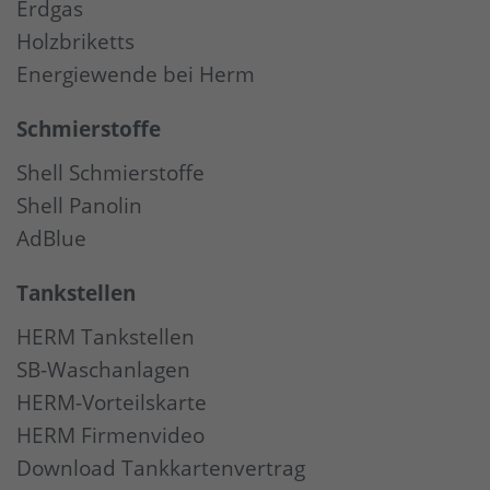
Erdgas
Holzbriketts
Energiewende bei Herm
Schmierstoffe
Shell Schmierstoffe
Shell Panolin
AdBlue
Tankstellen
HERM Tankstellen
SB-Waschanlagen
HERM-Vorteilskarte
HERM Firmenvideo
Download Tankkartenvertrag