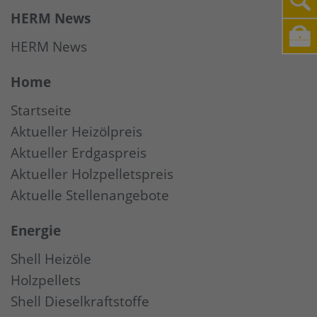
HERM News
HERM News
Home
Startseite
Aktueller Heizölpreis
Aktueller Erdgaspreis
Aktueller Holzpelletspreis
Aktuelle Stellenangebote
Energie
Shell Heizöle
Holzpellets
Shell Dieselkraftstoffe