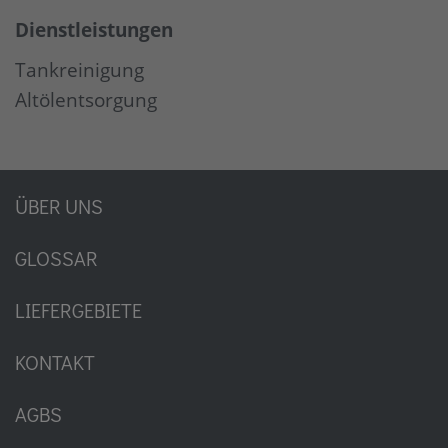
Dienstleistungen
Tankreinigung
Altölentsorgung
ÜBER UNS
GLOSSAR
LIEFERGEBIETE
KONTAKT
AGBS