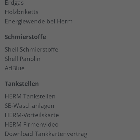
Erdgas
Holzbriketts
Energiewende bei Herm
Schmierstoffe
Shell Schmierstoffe
Shell Panolin
AdBlue
Tankstellen
HERM Tankstellen
SB-Waschanlagen
HERM-Vorteilskarte
HERM Firmenvideo
Download Tankkartenvertrag