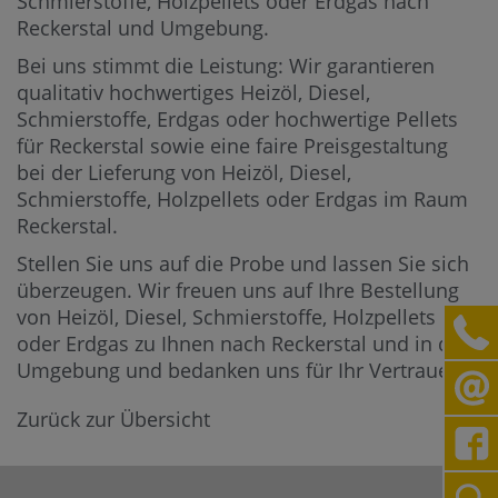
Schmierstoffe, Holzpellets oder Erdgas nach
Reckerstal und Umgebung.
Bei uns stimmt die Leistung: Wir garantieren
qualitativ hochwertiges Heizöl, Diesel,
Schmierstoffe, Erdgas oder hochwertige Pellets
für Reckerstal sowie eine faire Preisgestaltung
bei der Lieferung von Heizöl, Diesel,
Schmierstoffe, Holzpellets oder Erdgas im Raum
Reckerstal.
Stellen Sie uns auf die Probe und lassen Sie sich
überzeugen. Wir freuen uns auf Ihre Bestellung
von Heizöl, Diesel, Schmierstoffe, Holzpellets
oder Erdgas zu Ihnen nach Reckerstal und in die
Umgebung und bedanken uns für Ihr Vertrauen.
Zurück zur Übersicht