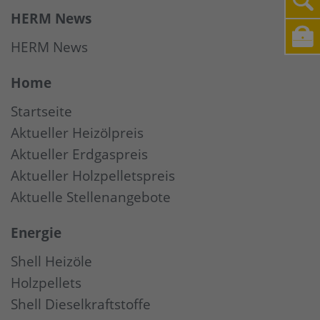
HERM News
HERM News
Home
Startseite
Aktueller Heizölpreis
Aktueller Erdgaspreis
Aktueller Holzpelletspreis
Aktuelle Stellenangebote
Energie
Shell Heizöle
Holzpellets
Shell Dieselkraftstoffe