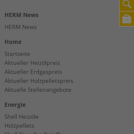
HERM News
HERM News
Home
Startseite
Aktueller Heizölpreis
Aktueller Erdgaspreis
Aktueller Holzpelletspreis
Aktuelle Stellenangebote
Energie
Shell Heizöle
Holzpellets