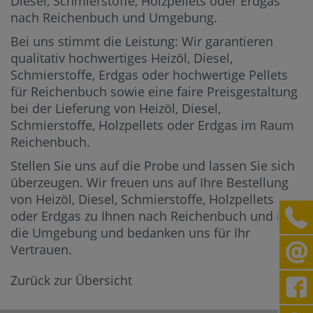
Diesel, Schmierstoffe, Holzpellets oder Erdgas
nach Reichenbuch und Umgebung.
Bei uns stimmt die Leistung: Wir garantieren
qualitativ hochwertiges Heizöl, Diesel,
Schmierstoffe, Erdgas oder hochwertige Pellets
für Reichenbuch sowie eine faire Preisgestaltung
bei der Lieferung von Heizöl, Diesel,
Schmierstoffe, Holzpellets oder Erdgas im Raum
Reichenbuch.
Stellen Sie uns auf die Probe und lassen Sie sich
überzeugen. Wir freuen uns auf Ihre Bestellung
von Heizöl, Diesel, Schmierstoffe, Holzpellets
oder Erdgas zu Ihnen nach Reichenbuch und in
die Umgebung und bedanken uns für Ihr
Vertrauen.
Zurück zur Übersicht