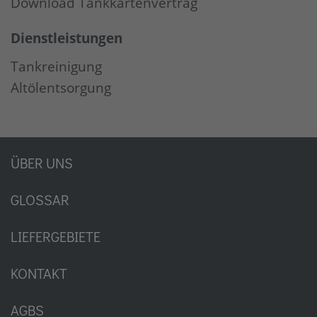
Download Tankkartenvertrag
Dienstleistungen
Tankreinigung
Altölentsorgung
ÜBER UNS
GLOSSAR
LIEFERGEBIETE
KONTAKT
AGBS