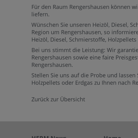
Für den Raum Rengershausen können wir He
liefern.
Wünschen Sie unseren Heizöl, Diesel, Sch
Region um Rengershausen,
so informiere
Heizöl, Diesel, Schmierstoffe, Holzpell
Bei uns stimmt die Leistung: Wir garantie
Rengershausen sowie eine faire Preisgest
Rengershausen.
Stellen Sie uns auf die Probe und lassen 
Holzpellets oder Erdgas zu Ihnen nach 
Zurück zur Übersicht