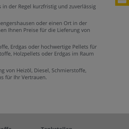
in der Regel kurzfristig und zuverlässig
 Rengershausen oder einen Ort in der
en Ihnen Preise für die Lieferung von
offe, Erdgas oder hochwertige Pellets für
stoffe, Holzpellets oder Erdgas im Raum
g von Heizöl, Diesel, Schmierstoffe,
 für Ihr Vertrauen.