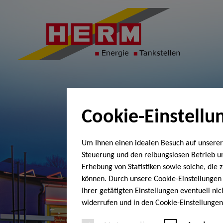
Cookie-Einstellu
Um Ihnen einen idealen Besuch auf unserer
Steuerung und den reibungslosen Betrieb 
Erhebung von Statistiken sowie solche, die
können. Durch unsere Cookie-Einstellungen 
Ihrer getätigten Einstellungen eventuell ni
widerrufen und in den Cookie-Einstellunge