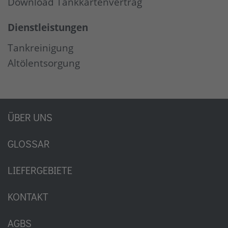
Download Tankkartenvertrag
Dienstleistungen
Tankreinigung
Altölentsorgung
ÜBER UNS
GLOSSAR
LIEFERGEBIETE
KONTAKT
AGBS