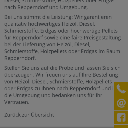
Diesel, Schmierstoffe, Holzpellets oder Erdgas
nach Repperndorf und Umgebung.
Bei uns stimmt die Leistung: Wir garantieren
qualitativ hochwertiges Heizöl, Diesel,
Schmierstoffe, Erdgas oder hochwertige Pellets
für Repperndorf sowie eine faire Preisgestaltung
bei der Lieferung von Heizöl, Diesel,
Schmierstoffe, Holzpellets oder Erdgas im Raum
Repperndorf.
Stellen Sie uns auf die Probe und lassen Sie sich
überzeugen. Wir freuen uns auf Ihre Bestellung
von Heizöl, Diesel, Schmierstoffe, Holzpellets
oder Erdgas zu Ihnen nach Repperndorf und in
die Umgebung und bedanken uns für Ihr
Vertrauen.
Zurück zur Übersicht