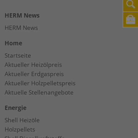
HERM News
HERM News
Home
Startseite
Aktueller Heizölpreis
Aktueller Erdgaspreis
Aktueller Holzpelletspreis
Aktuelle Stellenangebote
Energie
Shell Heizöle
Holzpellets