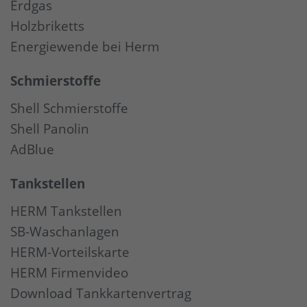
Erdgas
Holzbriketts
Energiewende bei Herm
Schmierstoffe
Shell Schmierstoffe
Shell Panolin
AdBlue
Tankstellen
HERM Tankstellen
SB-Waschanlagen
HERM-Vorteilskarte
HERM Firmenvideo
Download Tankkartenvertrag