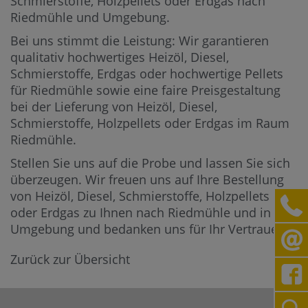
Schmierstoffe, Holzpellets oder Erdgas nach
Riedmühle und Umgebung.
Bei uns stimmt die Leistung: Wir garantieren
qualitativ hochwertiges Heizöl, Diesel,
Schmierstoffe, Erdgas oder hochwertige Pellets
für Riedmühle sowie eine faire Preisgestaltung
bei der Lieferung von Heizöl, Diesel,
Schmierstoffe, Holzpellets oder Erdgas im Raum
Riedmühle.
Stellen Sie uns auf die Probe und lassen Sie sich
überzeugen. Wir freuen uns auf Ihre Bestellung
von Heizöl, Diesel, Schmierstoffe, Holzpellets
oder Erdgas zu Ihnen nach Riedmühle und in die
Umgebung und bedanken uns für Ihr Vertrauen.
Zurück zur Übersicht