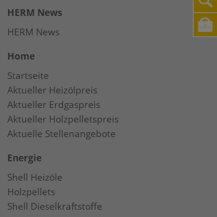
HERM News
HERM News
Home
Startseite
Aktueller Heizölpreis
Aktueller Erdgaspreis
Aktueller Holzpelletspreis
Aktuelle Stellenangebote
Energie
Shell Heizöle
Holzpellets
Shell Dieselkraftstoffe