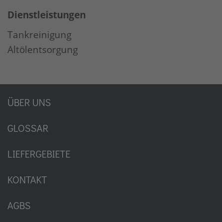
Dienstleistungen
Tankreinigung
Altölentsorgung
ÜBER UNS
GLOSSAR
LIEFERGEBIETE
KONTAKT
AGBS