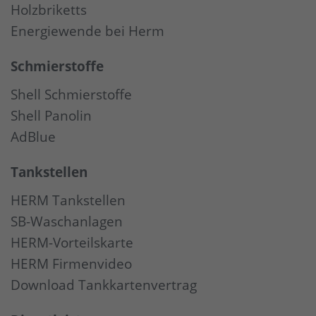
Holzbriketts
Energiewende bei Herm
Schmierstoffe
Shell Schmierstoffe
Shell Panolin
AdBlue
Tankstellen
HERM Tankstellen
SB-Waschanlagen
HERM-Vorteilskarte
HERM Firmenvideo
Download Tankkartenvertrag