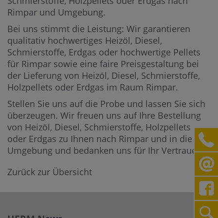
Schmierstoffe, Holzpellets oder Erdgas nach
Rimpar und Umgebung.
Bei uns stimmt die Leistung: Wir garantieren
qualitativ hochwertiges Heizöl, Diesel,
Schmierstoffe, Erdgas oder hochwertige Pellets
für Rimpar sowie eine faire Preisgestaltung bei
der Lieferung von Heizöl, Diesel, Schmierstoffe,
Holzpellets oder Erdgas im Raum Rimpar.
Stellen Sie uns auf die Probe und lassen Sie sich
überzeugen. Wir freuen uns auf Ihre Bestellung
von Heizöl, Diesel, Schmierstoffe, Holzpellets
oder Erdgas zu Ihnen nach Rimpar und in die
Umgebung und bedanken uns für Ihr Vertrauen.
Zurück zur Übersicht