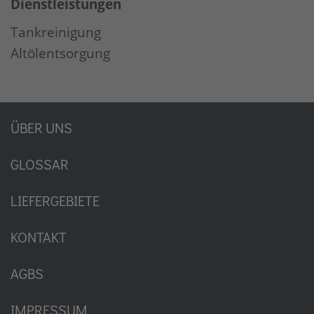
Dienstleistungen
Tankreinigung
Altölentsorgung
ÜBER UNS
GLOSSAR
LIEFERGEBIETE
KONTAKT
AGBS
IMPRESSUM