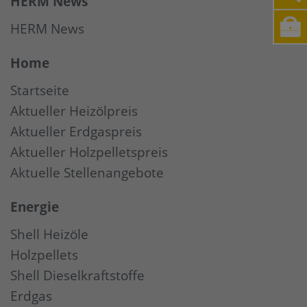
HERM News
HERM News
Home
Startseite
Aktueller Heizölpreis
Aktueller Erdgaspreis
Aktueller Holzpelletspreis
Aktuelle Stellenangebote
Energie
Shell Heizöle
Holzpellets
Shell Dieselkraftstoffe
Erdgas