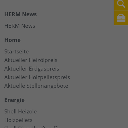
HERM News
HERM News
Home
Startseite
Aktueller Heizölpreis
Aktueller Erdgaspreis
Aktueller Holzpelletspreis
Aktuelle Stellenangebote
Energie
Shell Heizöle
Holzpellets