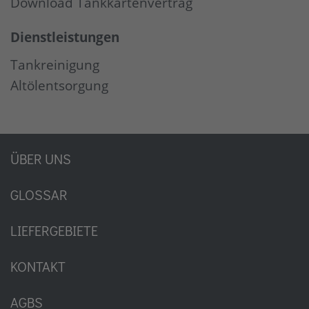
Download Tankkartenvertrag
Dienstleistungen
Tankreinigung
Altölentsorgung
ÜBER UNS
GLOSSAR
LIEFERGEBIETE
KONTAKT
AGBS