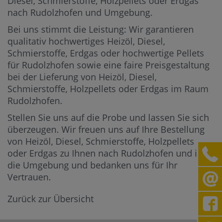
Diesel, Schmierstoffe, Holzpellets oder Erdgas
nach Rudolzhofen und Umgebung.
Bei uns stimmt die Leistung: Wir garantieren
qualitativ hochwertiges Heizöl, Diesel,
Schmierstoffe, Erdgas oder hochwertige Pellets
für Rudolzhofen sowie eine faire Preisgestaltung
bei der Lieferung von Heizöl, Diesel,
Schmierstoffe, Holzpellets oder Erdgas im Raum
Rudolzhofen.
Stellen Sie uns auf die Probe und lassen Sie sich
überzeugen. Wir freuen uns auf Ihre Bestellung
von Heizöl, Diesel, Schmierstoffe, Holzpellets
oder Erdgas zu Ihnen nach Rudolzhofen und in
die Umgebung und bedanken uns für Ihr
Vertrauen.
Zurück zur Übersicht