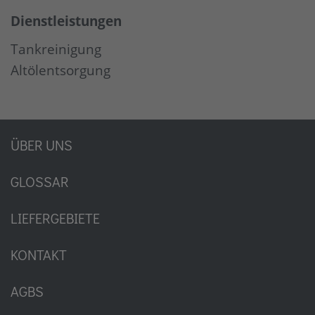
Dienstleistungen
Tankreinigung
Altölentsorgung
ÜBER UNS
GLOSSAR
LIEFERGEBIETE
KONTAKT
AGBS