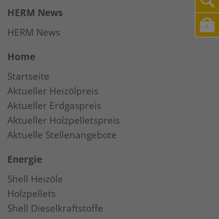
HERM News
HERM News
Home
Startseite
Aktueller Heizölpreis
Aktueller Erdgaspreis
Aktueller Holzpelletspreis
Aktuelle Stellenangebote
Energie
Shell Heizöle
Holzpellets
Shell Dieselkraftstoffe