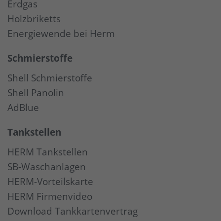
Erdgas
Holzbriketts
Energiewende bei Herm
Schmierstoffe
Shell Schmierstoffe
Shell Panolin
AdBlue
Tankstellen
HERM Tankstellen
SB-Waschanlagen
HERM-Vorteilskarte
HERM Firmenvideo
Download Tankkartenvertrag