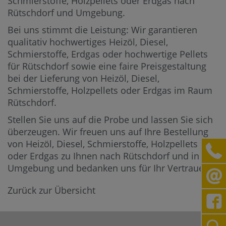
Schmierstoffe, Holzpellets oder Erdgas nach
Rütschdorf und Umgebung.
Bei uns stimmt die Leistung: Wir garantieren
qualitativ hochwertiges Heizöl, Diesel,
Schmierstoffe, Erdgas oder hochwertige Pellets
für Rütschdorf sowie eine faire Preisgestaltung
bei der Lieferung von Heizöl, Diesel,
Schmierstoffe, Holzpellets oder Erdgas im Raum
Rütschdorf.
Stellen Sie uns auf die Probe und lassen Sie sich
überzeugen. Wir freuen uns auf Ihre Bestellung
von Heizöl, Diesel, Schmierstoffe, Holzpellets
oder Erdgas zu Ihnen nach Rütschdorf und in die
Umgebung und bedanken uns für Ihr Vertrauen.
Zurück zur Übersicht