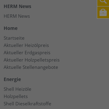
HERM News
HERM News
Home
Startseite
Aktueller Heizölpreis
Aktueller Erdgaspreis
Aktueller Holzpelletspreis
Aktuelle Stellenangebote
Energie
Shell Heizöle
Holzpellets
Shell Dieselkraftstoffe