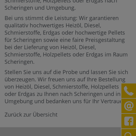
Schmierstoffe, Holzpellets oder Erdgas nach
Scheringen und Umgebung.
Bei uns stimmt die Leistung: Wir garantieren
qualitativ hochwertiges Heizöl, Diesel,
Schmierstoffe, Erdgas oder hochwertige Pellets
für Scheringen sowie eine faire Preisgestaltung
bei der Lieferung von Heizöl, Diesel,
Schmierstoffe, Holzpellets oder Erdgas im Raum
Scheringen.
Stellen Sie uns auf die Probe und lassen Sie sich
überzeugen. Wir freuen uns auf Ihre Bestellung
von Heizöl, Diesel, Schmierstoffe, Holzpellets
oder Erdgas zu Ihnen nach Scheringen und in die
Umgebung und bedanken uns für Ihr Vertrauen.
Zurück zur Übersicht