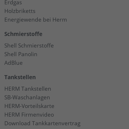
Erdgas
Holzbriketts
Energiewende bei Herm
Schmierstoffe
Shell Schmierstoffe
Shell Panolin
AdBlue
Tankstellen
HERM Tankstellen
SB-Waschanlagen
HERM-Vorteilskarte
HERM Firmenvideo
Download Tankkartenvertrag