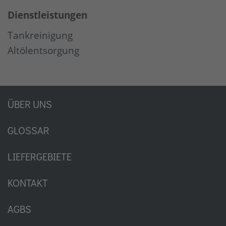
Dienstleistungen
Tankreinigung
Altölentsorgung
ÜBER UNS
GLOSSAR
LIEFERGEBIETE
KONTAKT
AGBS