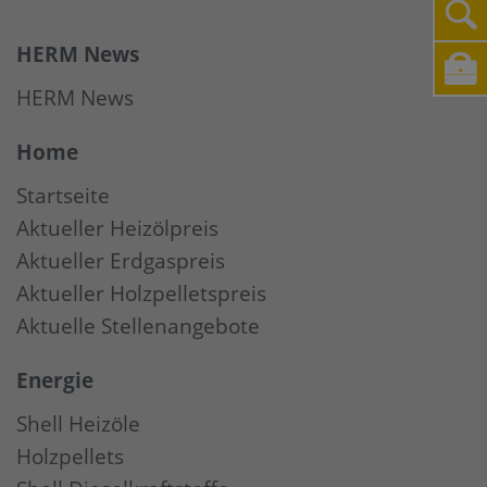
HERM News
HERM News
Home
Startseite
Aktueller Heizölpreis
Aktueller Erdgaspreis
Aktueller Holzpelletspreis
Aktuelle Stellenangebote
Energie
Shell Heizöle
Holzpellets