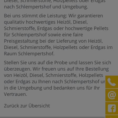
Diesel, Schmierstoffe, Holzpellets oder Erdgas
nach Schlempertshof und Umgebung.
Bei uns stimmt die Leistung: Wir garantieren
qualitativ hochwertiges Heizöl, Diesel,
Schmierstoffe, Erdgas oder hochwertige Pellets
für Schlempertshof sowie eine faire
Preisgestaltung bei der Lieferung von Heizöl,
Diesel, Schmierstoffe, Holzpellets oder Erdgas im
Raum Schlempertshof.
Stellen Sie uns auf die Probe und lassen Sie sich
überzeugen. Wir freuen uns auf Ihre Bestellung
von Heizöl, Diesel, Schmierstoffe, Holzpellets
oder Erdgas zu Ihnen nach Schlempertshof und
in die Umgebung und bedanken uns für Ihr
Vertrauen.
Zurück zur Übersicht