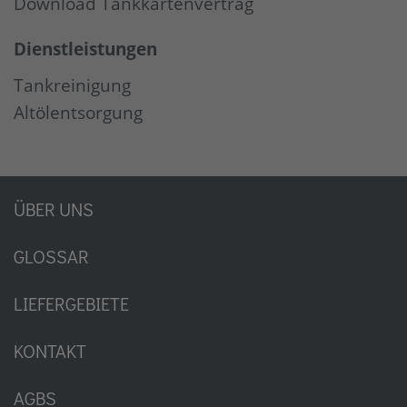
Download Tankkartenvertrag
Dienstleistungen
Tankreinigung
Altölentsorgung
ÜBER UNS
GLOSSAR
LIEFERGEBIETE
KONTAKT
AGBS