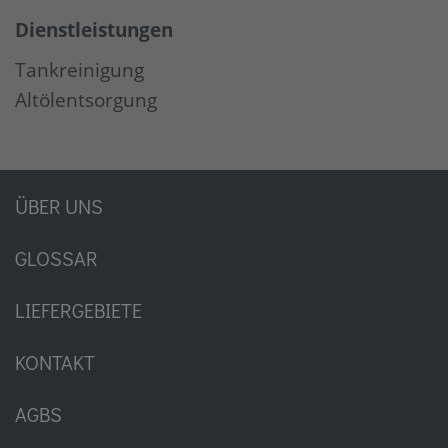
Dienstleistungen
Tankreinigung
Altölentsorgung
ÜBER UNS
GLOSSAR
LIEFERGEBIETE
KONTAKT
AGBS