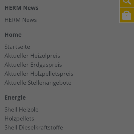
HERM News
HERM News
Home
Startseite
Aktueller Heizölpreis
Aktueller Erdgaspreis
Aktueller Holzpelletspreis
Aktuelle Stellenangebote
Energie
Shell Heizöle
Holzpellets
Shell Dieselkraftstoffe