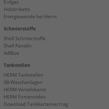
Erdgas
Holzbriketts
Energiewende bei Herm
Schmierstoffe
Shell Schmierstoffe
Shell Panolin
AdBlue
Tankstellen
HERM Tankstellen
SB-Waschanlagen
HERM-Vorteilskarte
HERM Firmenvideo
Download Tankkartenvertrag