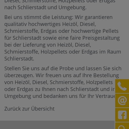
Diesel, Schmierstoffe, Holzpellets oder Erdgas
nach Schlierstadt und Umgebung.
Bei uns stimmt die Leistung: Wir garantieren
qualitativ hochwertiges Heizöl, Diesel,
Schmierstoffe, Erdgas oder hochwertige Pellets
für Schlierstadt sowie eine faire Preisgestaltung
bei der Lieferung von Heizöl, Diesel,
Schmierstoffe, Holzpellets oder Erdgas im Raum
Schlierstadt.
Stellen Sie uns auf die Probe und lassen Sie sich
überzeugen. Wir freuen uns auf Ihre Bestellung
von Heizöl, Diesel, Schmierstoffe, Holzpellets
oder Erdgas zu Ihnen nach Schlierstadt und in die
Umgebung und bedanken uns für Ihr Vertrauen.
Zurück zur Übersicht