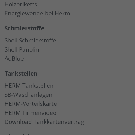
Holzbriketts
Energiewende bei Herm
Schmierstoffe
Shell Schmierstoffe
Shell Panolin
AdBlue
Tankstellen
HERM Tankstellen
SB-Waschanlagen
HERM-Vorteilskarte
HERM Firmenvideo
Download Tankkartenvertrag