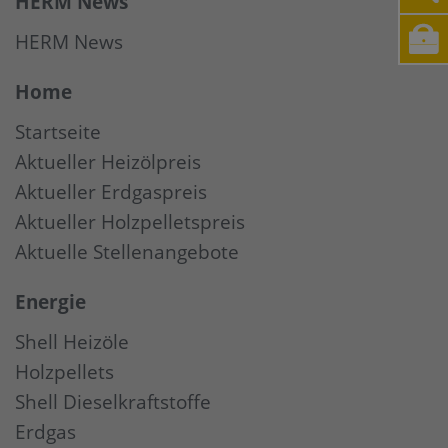
HERM News
HERM News
Home
Startseite
Aktueller Heizölpreis
Aktueller Erdgaspreis
Aktueller Holzpelletspreis
Aktuelle Stellenangebote
Energie
Shell Heizöle
Holzpellets
Shell Dieselkraftstoffe
Erdgas