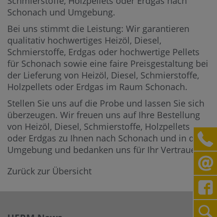
Schmierstoffe, Holzpellets oder Erdgas nach
Schonach und Umgebung.
Bei uns stimmt die Leistung: Wir garantieren
qualitativ hochwertiges Heizöl, Diesel,
Schmierstoffe, Erdgas oder hochwertige Pellets
für Schonach sowie eine faire Preisgestaltung bei
der Lieferung von Heizöl, Diesel, Schmierstoffe,
Holzpellets oder Erdgas im Raum Schonach.
Stellen Sie uns auf die Probe und lassen Sie sich
überzeugen. Wir freuen uns auf Ihre Bestellung
von Heizöl, Diesel, Schmierstoffe, Holzpellets
oder Erdgas zu Ihnen nach Schonach und in die
Umgebung und bedanken uns für Ihr Vertrauen.
Zurück zur Übersicht