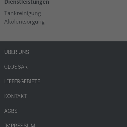
Dienstleistungen
Tankreinigung
Altölentsorgung
ÜBER UNS
GLOSSAR
LIEFERGEBIETE
KONTAKT
AGBS
IMPRESSUM