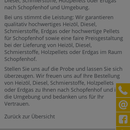
Diesel, Schmierstoffe, Holzpellets oder Erdgas
nach Schopfenhof und Umgebung.
Bei uns stimmt die Leistung: Wir garantieren
qualitativ hochwertiges Heizöl, Diesel,
Schmierstoffe, Erdgas oder hochwertige Pellets
für Schopfenhof sowie eine faire Preisgestaltung
bei der Lieferung von Heizöl, Diesel,
Schmierstoffe, Holzpellets oder Erdgas im Raum
Schopfenhof.
Stellen Sie uns auf die Probe und lassen Sie sich
überzeugen. Wir freuen uns auf Ihre Bestellung
von Heizöl, Diesel, Schmierstoffe, Holzpellets
oder Erdgas zu Ihnen nach Schopfenhof und in
die Umgebung und bedanken uns für Ihr
Vertrauen.
Zurück zur Übersicht