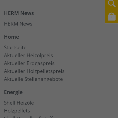
HERM News
HERM News
Home
Startseite
Aktueller Heizölpreis
Aktueller Erdgaspreis
Aktueller Holzpelletspreis
Aktuelle Stellenangebote
Energie
Shell Heizöle
Holzpellets