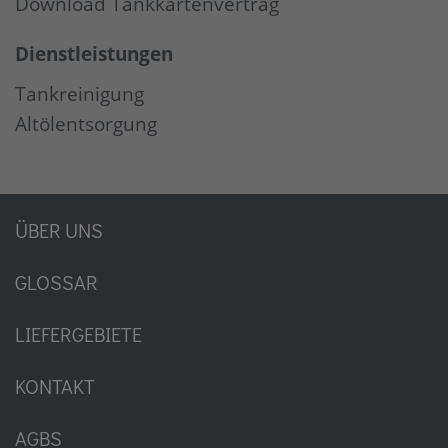
Download Tankkartenvertrag
Dienstleistungen
Tankreinigung
Altölentsorgung
ÜBER UNS
GLOSSAR
LIEFERGEBIETE
KONTAKT
AGBS