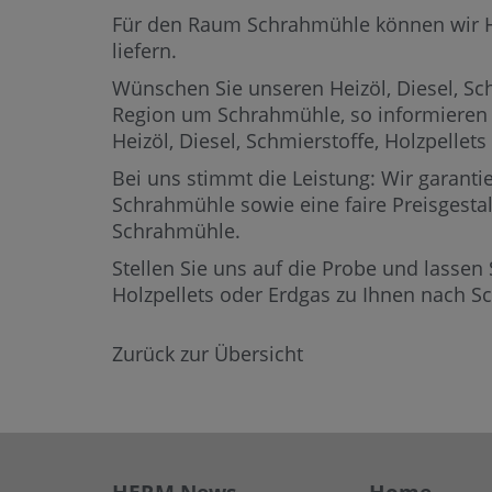
Für den Raum Schrahmühle können wir Heiz
liefern.
Wünschen Sie unseren Heizöl, Diesel, Sch
Region um Schrahmühle,
so informieren 
Heizöl, Diesel, Schmierstoffe, Holzpell
Bei uns stimmt die Leistung: Wir garantie
Schrahmühle sowie eine faire Preisgestal
Schrahmühle.
Stellen Sie uns auf die Probe und lassen 
Holzpellets oder Erdgas zu Ihnen nach 
Zurück zur Übersicht