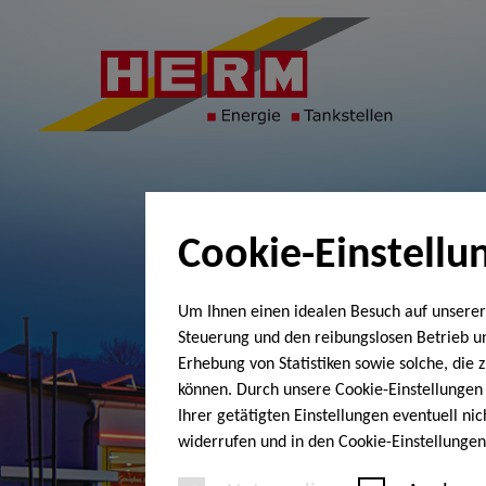
Cookie-Einstellu
Um Ihnen einen idealen Besuch auf unserer
Steuerung und den reibungslosen Betrieb 
Erhebung von Statistiken sowie solche, die
können. Durch unsere Cookie-Einstellungen 
Ihrer getätigten Einstellungen eventuell ni
widerrufen und in den Cookie-Einstellunge