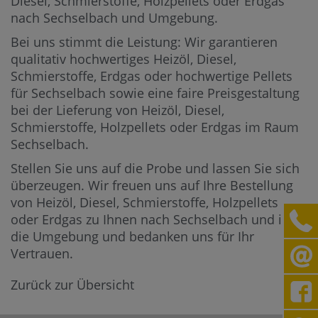
Diesel, Schmierstoffe, Holzpellets oder Erdgas
nach Sechselbach und Umgebung.
Bei uns stimmt die Leistung: Wir garantieren
qualitativ hochwertiges Heizöl, Diesel,
Schmierstoffe, Erdgas oder hochwertige Pellets
für Sechselbach sowie eine faire Preisgestaltung
bei der Lieferung von Heizöl, Diesel,
Schmierstoffe, Holzpellets oder Erdgas im Raum
Sechselbach.
Stellen Sie uns auf die Probe und lassen Sie sich
überzeugen. Wir freuen uns auf Ihre Bestellung
von Heizöl, Diesel, Schmierstoffe, Holzpellets
oder Erdgas zu Ihnen nach Sechselbach und in
die Umgebung und bedanken uns für Ihr
Vertrauen.
Zurück zur Übersicht