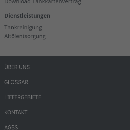
Download Tankkartenvertrag
Dienstleistungen
Tankreinigung
Altölentsorgung
ÜBER UNS
GLOSSAR
LIEFERGEBIETE
KONTAKT
AGBS