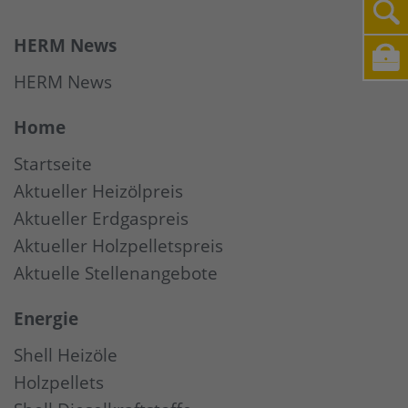
HERM News
HERM News
Home
Startseite
Aktueller Heizölpreis
Aktueller Erdgaspreis
Aktueller Holzpelletspreis
Aktuelle Stellenangebote
Energie
Shell Heizöle
Holzpellets