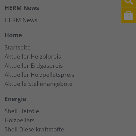
HERM News
HERM News
Home
Startseite
Aktueller Heizölpreis
Aktueller Erdgaspreis
Aktueller Holzpelletspreis
Aktuelle Stellenangebote
Energie
Shell Heizöle
Holzpellets
Shell Dieselkraftstoffe