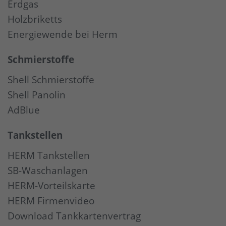
Erdgas
Holzbriketts
Energiewende bei Herm
Schmierstoffe
Shell Schmierstoffe
Shell Panolin
AdBlue
Tankstellen
HERM Tankstellen
SB-Waschanlagen
HERM-Vorteilskarte
HERM Firmenvideo
Download Tankkartenvertrag