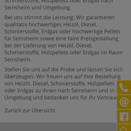
Schmierstoffe, Holzpellets oder Erdgas nach
Seinsheim und Umgebung.
Bei uns stimmt die Leistung: Wir garantieren
qualitativ hochwertiges Heizöl, Diesel,
Schmierstoffe, Erdgas oder hochwertige Pellets
für Seinsheim sowie eine faire Preisgestaltung
bei der Lieferung von Heizöl, Diesel,
Schmierstoffe, Holzpellets oder Erdgas im Raum
Seinsheim.
Stellen Sie uns auf die Probe und lassen Sie sich
überzeugen. Wir freuen uns auf Ihre Bestellung
von Heizöl, Diesel, Schmierstoffe, Holzpellets
oder Erdgas zu Ihnen nach Seinsheim und in die
Umgebung und bedanken uns für Ihr Vertrauen.
Zurück zur Übersicht