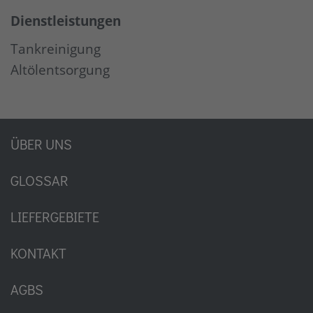
Dienstleistungen
Tankreinigung
Altölentsorgung
ÜBER UNS
GLOSSAR
LIEFERGEBIETE
KONTAKT
AGBS