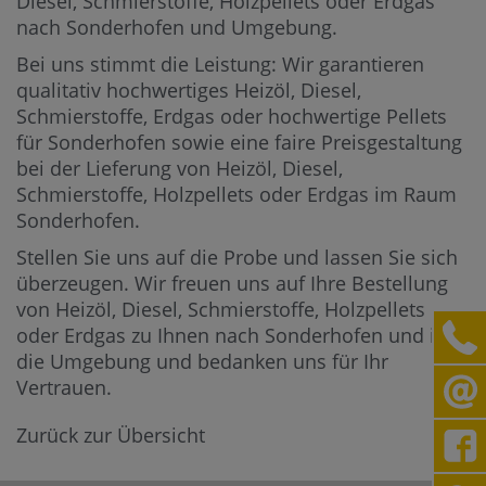
Diesel, Schmierstoffe, Holzpellets oder Erdgas
nach Sonderhofen und Umgebung.
Bei uns stimmt die Leistung: Wir garantieren
qualitativ hochwertiges Heizöl, Diesel,
Schmierstoffe, Erdgas oder hochwertige Pellets
für Sonderhofen sowie eine faire Preisgestaltung
bei der Lieferung von Heizöl, Diesel,
Schmierstoffe, Holzpellets oder Erdgas im Raum
Sonderhofen.
Stellen Sie uns auf die Probe und lassen Sie sich
überzeugen. Wir freuen uns auf Ihre Bestellung
von Heizöl, Diesel, Schmierstoffe, Holzpellets
oder Erdgas zu Ihnen nach Sonderhofen und in
die Umgebung und bedanken uns für Ihr
Vertrauen.
Zurück zur Übersicht