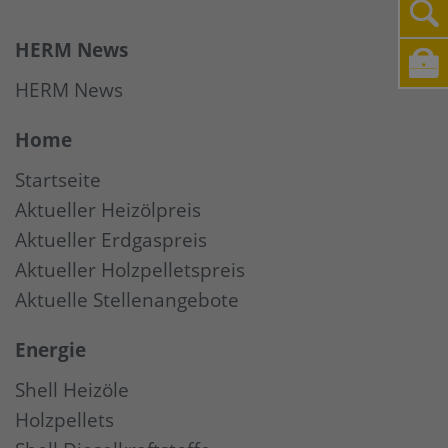
HERM News
HERM News
Home
Startseite
Aktueller Heizölpreis
Aktueller Erdgaspreis
Aktueller Holzpelletspreis
Aktuelle Stellenangebote
Energie
Shell Heizöle
Holzpellets