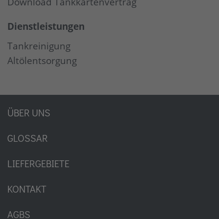
Download Tankkartenvertrag
Dienstleistungen
Tankreinigung
Altölentsorgung
ÜBER UNS
GLOSSAR
LIEFERGEBIETE
KONTAKT
AGBS