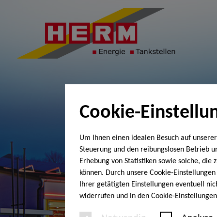
Cookie-Einstellu
Um Ihnen einen idealen Besuch auf unserer
Steuerung und den reibungslosen Betrieb 
Erhebung von Statistiken sowie solche, die
können. Durch unsere Cookie-Einstellungen 
Ihrer getätigten Einstellungen eventuell ni
widerrufen und in den Cookie-Einstellunge