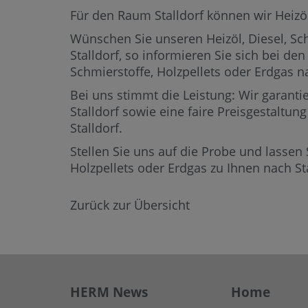
Für den Raum Stalldorf können wir Heizöl,
Wünschen Sie unseren Heizöl, Diesel, Sch
Stalldorf,
so informieren Sie sich bei den
Schmierstoffe, Holzpellets oder Erdgas 
Bei uns stimmt die Leistung: Wir garantie
Stalldorf sowie eine faire Preisgestaltun
Stalldorf.
Stellen Sie uns auf die Probe und lassen 
Holzpellets oder Erdgas zu Ihnen nach S
Zurück zur Übersicht
HERM News
Home