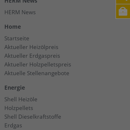
HERM News
HERM News
Home
Startseite
Aktueller Heizölpreis
Aktueller Erdgaspreis
Aktueller Holzpelletspreis
Aktuelle Stellenangebote
Energie
Shell Heizöle
Holzpellets
Shell Dieselkraftstoffe
Erdgas