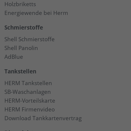
Holzbriketts
Energiewende bei Herm
Schmierstoffe
Shell Schmierstoffe
Shell Panolin
AdBlue
Tankstellen
HERM Tankstellen
SB-Waschanlagen
HERM-Vorteilskarte
HERM Firmenvideo
Download Tankkartenvertrag