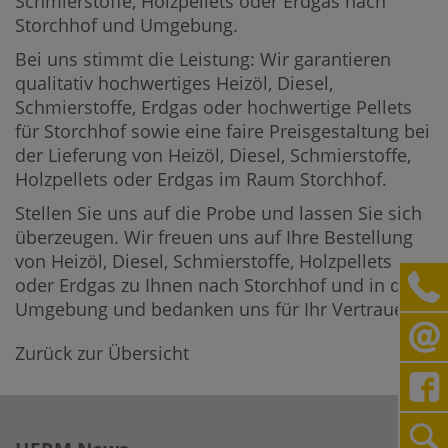
Schmierstoffe, Holzpellets oder Erdgas nach
Storchhof und Umgebung.
Bei uns stimmt die Leistung: Wir garantieren
qualitativ hochwertiges Heizöl, Diesel,
Schmierstoffe, Erdgas oder hochwertige Pellets
für Storchhof sowie eine faire Preisgestaltung bei
der Lieferung von Heizöl, Diesel, Schmierstoffe,
Holzpellets oder Erdgas im Raum Storchhof.
Stellen Sie uns auf die Probe und lassen Sie sich
überzeugen. Wir freuen uns auf Ihre Bestellung
von Heizöl, Diesel, Schmierstoffe, Holzpellets
oder Erdgas zu Ihnen nach Storchhof und in die
Umgebung und bedanken uns für Ihr Vertrauen.
Zurück zur Übersicht