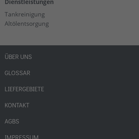
Dienstleistungen
Tankreinigung
Altölentsorgung
ÜBER UNS
GLOSSAR
LIEFERGEBIETE
KONTAKT
AGBS
IMPRESSUM