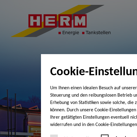
Cookie-Einstellu
Um Ihnen einen idealen Besuch auf unserer
Steuerung und den reibungslosen Betrieb 
Erhebung von Statistiken sowie solche, die
können. Durch unsere Cookie-Einstellungen 
Ihrer getätigten Einstellungen eventuell ni
widerrufen und in den Cookie-Einstellunge