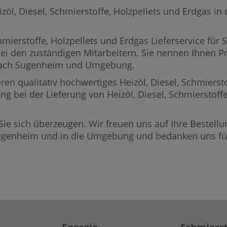
, Diesel, Schmierstoffe, Holzpellets und Erdgas in de
mierstoffe, Holzpellets und Erdgas Lieferservice für
bei den zuständigen Mitarbeitern.
Sie nennen Ihnen Pre
s nach Sugenheim und Umgebung.
ren qualitativ hochwertiges Heizöl, Diesel, Schmierst
ng bei der Lieferung von Heizöl, Diesel, Schmierstof
Sie sich überzeugen. Wir freuen uns auf Ihre Bestellun
Sugenheim und in die Umgebung und bedanken uns für