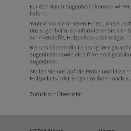
Für den Raum Sugenheim können wir Heizöl
liefern.
Wünschen Sie unseren Heizöl, Diesel, Sch
um Sugenheim,
so informieren Sie sich 
Schmierstoffe, Holzpellets oder Erdga
Bei uns stimmt die Leistung: Wir garantie
Sugenheim sowie eine faire Preisgestaltu
Sugenheim.
Stellen Sie uns auf die Probe und lassen 
Holzpellets oder Erdgas zu Ihnen nach 
Zurück zur Übersicht