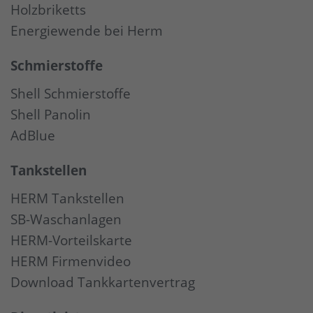
Holzbriketts
Energiewende bei Herm
Schmierstoffe
Shell Schmierstoffe
Shell Panolin
AdBlue
Tankstellen
HERM Tankstellen
SB-Waschanlagen
HERM-Vorteilskarte
HERM Firmenvideo
Download Tankkartenvertrag