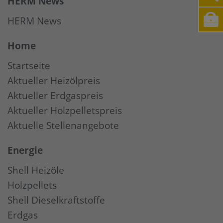
HERM News
HERM News
Home
Startseite
Aktueller Heizölpreis
Aktueller Erdgaspreis
Aktueller Holzpelletspreis
Aktuelle Stellenangebote
Energie
Shell Heizöle
Holzpellets
Shell Dieselkraftstoffe
Erdgas