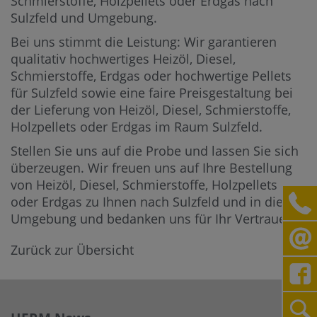
Schmierstoffe, Holzpellets oder Erdgas nach
Sulzfeld und Umgebung.
Bei uns stimmt die Leistung: Wir garantieren
qualitativ hochwertiges Heizöl, Diesel,
Schmierstoffe, Erdgas oder hochwertige Pellets
für Sulzfeld sowie eine faire Preisgestaltung bei
der Lieferung von Heizöl, Diesel, Schmierstoffe,
Holzpellets oder Erdgas im Raum Sulzfeld.
Stellen Sie uns auf die Probe und lassen Sie sich
überzeugen. Wir freuen uns auf Ihre Bestellung
von Heizöl, Diesel, Schmierstoffe, Holzpellets
oder Erdgas zu Ihnen nach Sulzfeld und in die
Umgebung und bedanken uns für Ihr Vertrauen.
Zurück zur Übersicht