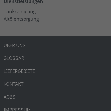
Dienstleistungen
Tankreinigung
Altölentsorgung
ÜBER UNS
GLOSSAR
LIEFERGEBIETE
KONTAKT
AGBS
IMPRESSUM