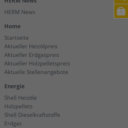
HERM News
HERM News
Home
Startseite
Aktueller Heizölpreis
Aktueller Erdgaspreis
Aktueller Holzpelletspreis
Aktuelle Stellenangebote
Energie
Shell Heizöle
Holzpellets
Shell Dieselkraftstoffe
Erdgas