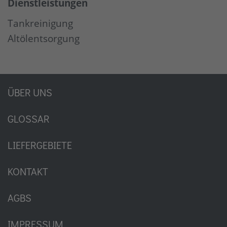
Dienstleistungen
Tankreinigung
Altölentsorgung
ÜBER UNS
GLOSSAR
LIEFERGEBIETE
KONTAKT
AGBS
IMPRESSUM