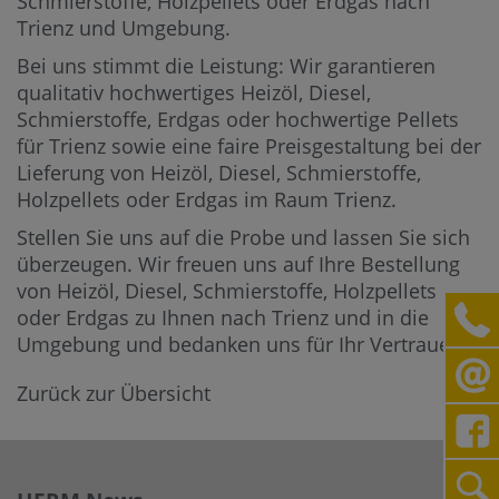
Schmierstoffe, Holzpellets oder Erdgas nach
Trienz und Umgebung.
Bei uns stimmt die Leistung: Wir garantieren
qualitativ hochwertiges Heizöl, Diesel,
Schmierstoffe, Erdgas oder hochwertige Pellets
für Trienz sowie eine faire Preisgestaltung bei der
Lieferung von Heizöl, Diesel, Schmierstoffe,
Holzpellets oder Erdgas im Raum Trienz.
Stellen Sie uns auf die Probe und lassen Sie sich
überzeugen. Wir freuen uns auf Ihre Bestellung
von Heizöl, Diesel, Schmierstoffe, Holzpellets
oder Erdgas zu Ihnen nach Trienz und in die
Umgebung und bedanken uns für Ihr Vertrauen.
Zurück zur Übersicht