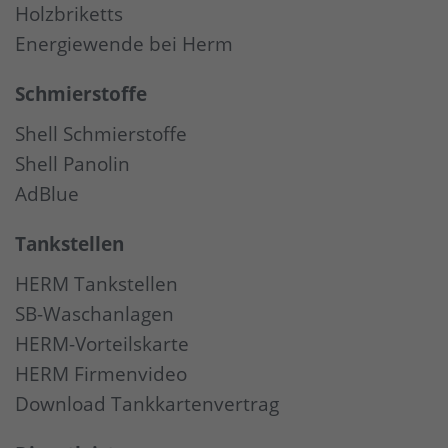
Holzbriketts
Energiewende bei Herm
Schmierstoffe
Shell Schmierstoffe
Shell Panolin
AdBlue
Tankstellen
HERM Tankstellen
SB-Waschanlagen
HERM-Vorteilskarte
HERM Firmenvideo
Download Tankkartenvertrag