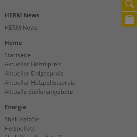
HERM News
HERM News
Home
Startseite
Aktueller Heizölpreis
Aktueller Erdgaspreis
Aktueller Holzpelletspreis
Aktuelle Stellenangebote
Energie
Shell Heizöle
Holzpellets