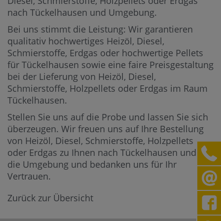
Diesel, Schmierstoffe, Holzpellets oder Erdgas
nach Tückelhausen und Umgebung.
Bei uns stimmt die Leistung: Wir garantieren
qualitativ hochwertiges Heizöl, Diesel,
Schmierstoffe, Erdgas oder hochwertige Pellets
für Tückelhausen sowie eine faire Preisgestaltung
bei der Lieferung von Heizöl, Diesel,
Schmierstoffe, Holzpellets oder Erdgas im Raum
Tückelhausen.
Stellen Sie uns auf die Probe und lassen Sie sich
überzeugen. Wir freuen uns auf Ihre Bestellung
von Heizöl, Diesel, Schmierstoffe, Holzpellets
oder Erdgas zu Ihnen nach Tückelhausen und in
die Umgebung und bedanken uns für Ihr
Vertrauen.
Zurück zur Übersicht