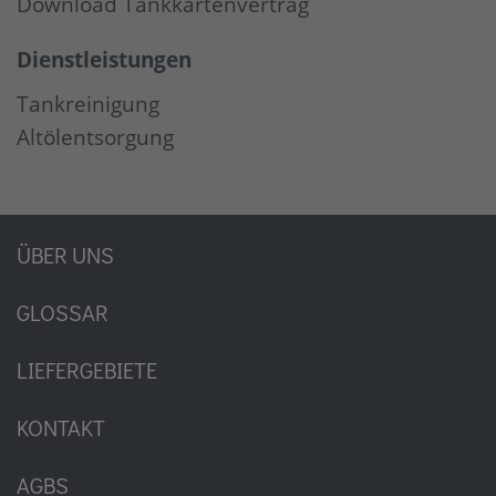
Download Tankkartenvertrag
Dienstleistungen
Tankreinigung
Altölentsorgung
ÜBER UNS
GLOSSAR
LIEFERGEBIETE
KONTAKT
AGBS